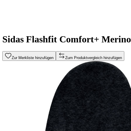
Sidas Flashfit Comfort+ Merino
Zur Merkliste hinzufügen
Zum Produktvergleich hinzufügen