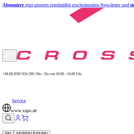
Abonniere
jetzt unseren regelmäßig erscheinenden Newsletter und
s
+49 (0) 8503 924 290 | Mo - Do von 10:00 - 16:00 Uhr
Service
www.xspo.de
SKI
SKIBEKLEIDUNG