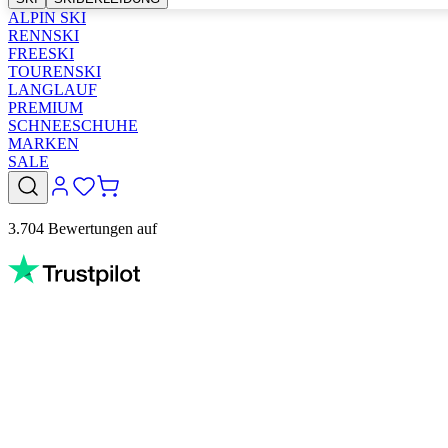
ALPIN SKI
RENNSKI
FREESKI
TOURENSKI
LANGLAUF
PREMIUM
SCHNEESCHUHE
MARKEN
SALE
3.704 Bewertungen auf