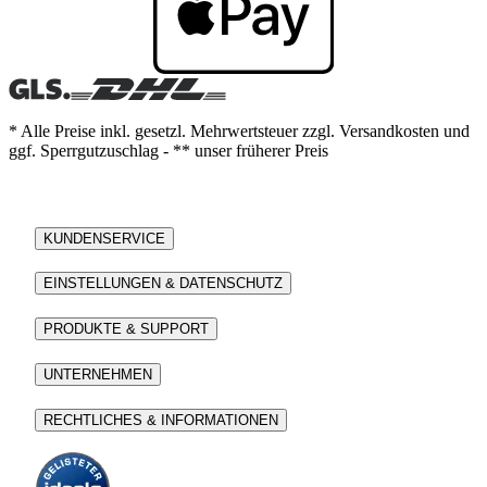
* Alle Preise inkl. gesetzl. Mehrwertsteuer zzgl. Versandkosten und
ggf. Sperrgutzuschlag - ** unser früherer Preis
KUNDENSERVICE
EINSTELLUNGEN & DATENSCHUTZ
PRODUKTE & SUPPORT
UNTERNEHMEN
RECHTLICHES & INFORMATIONEN