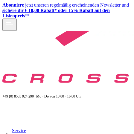
Abonniere
jetzt unseren regelmäßig erscheinenden Newsletter und
sichere dir € 10,00 Rabatt* oder 15% Rabatt auf den
Listenpreis
**
+49 (0) 8503 924 290 | Mo - Do von 10:00 - 16:00 Uhr
Service