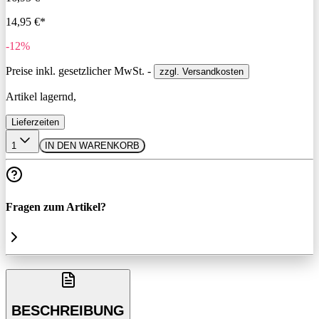
14,95 €*
-12%
Preise inkl. gesetzlicher MwSt. -
zzgl. Versandkosten
Artikel lagernd,
Lieferzeiten
1
IN DEN WARENKORB
Fragen zum Artikel?
BESCHREIBUNG