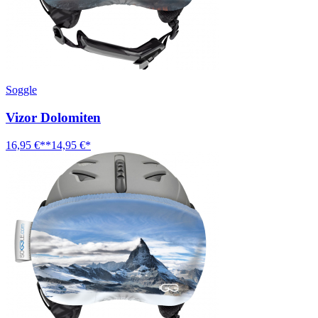
Soggle
Vizor Dolomiten
16,95 €**
14,95 €*