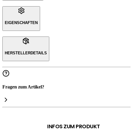
EIGENSCHAFTEN
HERSTELLERDETAILS
Fragen zum Artikel?
INFOS ZUM PRODUKT