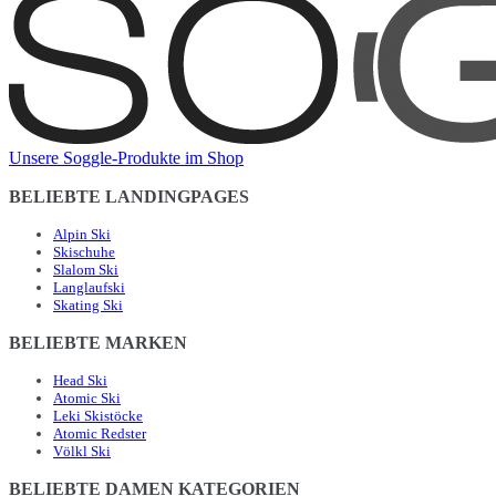
Unsere Soggle-Produkte im Shop
BELIEBTE LANDINGPAGES
Alpin Ski
Skischuhe
Slalom Ski
Langlaufski
Skating Ski
BELIEBTE MARKEN
Head Ski
Atomic Ski
Leki Skistöcke
Atomic Redster
Völkl Ski
BELIEBTE DAMEN KATEGORIEN