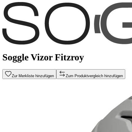
Soggle Vizor Fitzroy
Zur Merkliste hinzufügen
Zum Produktvergleich hinzufügen