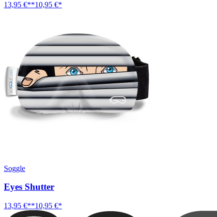
13,95 €**
10,95 €*
Soggle
Eyes Shutter
13,95 €**
10,95 €*