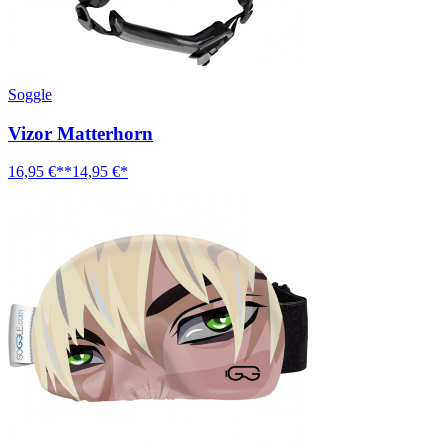
Soggle
Vizor Matterhorn
16,95 €**
14,95 €*