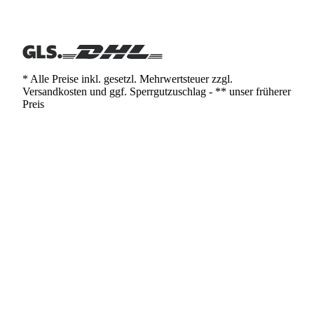
* Alle Preise inkl. gesetzl. Mehrwertsteuer zzgl.
Versandkosten und ggf. Sperrgutzuschlag - ** unser früherer
Preis