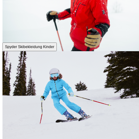
Spyder Skibekleidung Kinder