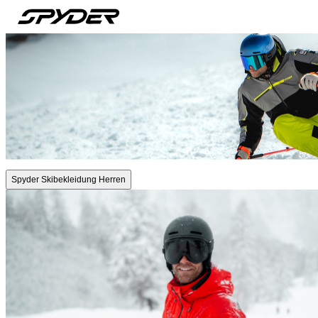
Spyder Skibekleidung Herren