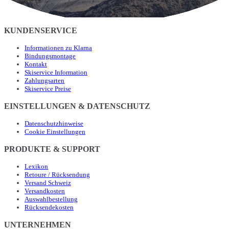
KUNDENSERVICE
Informationen zu Klarna
Bindungsmontage
Kontakt
Skiservice Information
Zahlungsarten
Skiservice Preise
EINSTELLUNGEN & DATENSCHUTZ
Datenschutzhinweise
Cookie Einstellungen
PRODUKTE & SUPPORT
Lexikon
Retoure / Rücksendung
Versand Schweiz
Versandkosten
Auswahlbestellung
Rücksendekosten
UNTERNEHMEN