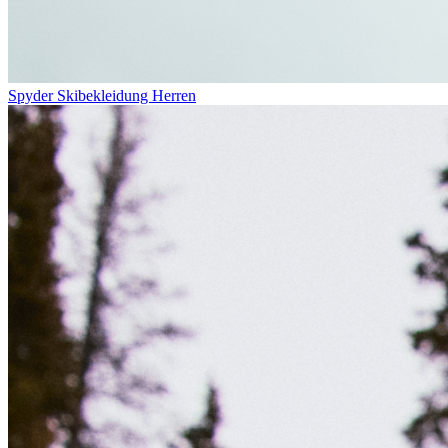
Spyder Skibekleidung Herren