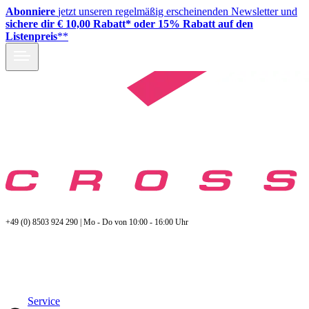
Abonniere
jetzt unseren regelmäßig erscheinenden Newsletter und
sichere dir € 10,00 Rabatt* oder 15% Rabatt auf den
Listenpreis
**
+49 (0) 8503 924 290 | Mo - Do von 10:00 - 16:00 Uhr
Service