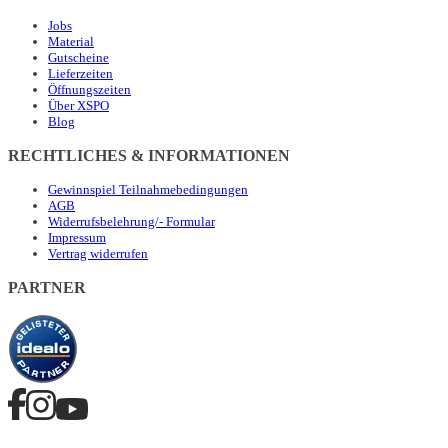
Jobs
Material
Gutscheine
Lieferzeiten
Öffnungszeiten
Über XSPO
Blog
RECHTLICHES & INFORMATIONEN
Gewinnspiel Teilnahmebedingungen
AGB
Widerrufsbelehrung/- Formular
Impressum
Vertrag widerrufen
PARTNER