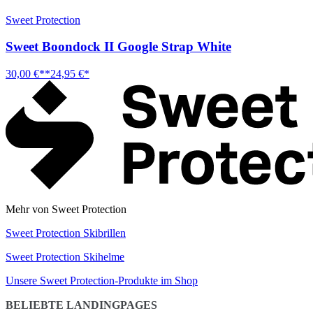
Sweet Protection
Sweet Boondock II Google Strap White
30,00 €**
24,95 €*
Mehr von Sweet Protection
Sweet Protection Skibrillen
Sweet Protection Skihelme
Unsere Sweet Protection-Produkte im Shop
BELIEBTE LANDINGPAGES