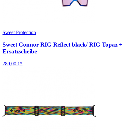
Sweet Protection
Sweet Connor RIG Reflect black/ RIG Topaz +
Ersatzscheibe
289,00 €*