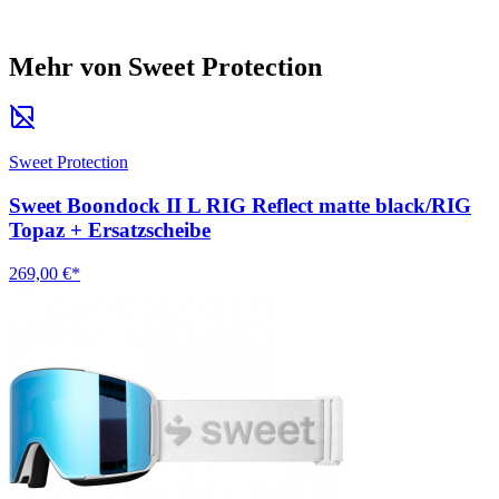
Mehr von Sweet Protection
Sweet Protection
Sweet Boondock II L RIG Reflect matte black/RIG
Topaz + Ersatzscheibe
269,00 €*