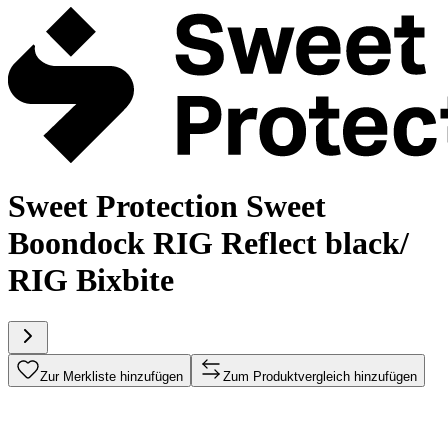
Sweet Protection Sweet
Boondock RIG Reflect black/
RIG Bixbite
Zur Merkliste hinzufügen
Zum Produktvergleich hinzufügen