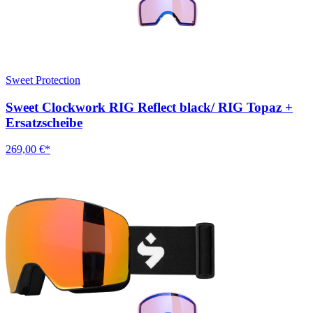
Sweet Protection
Sweet Clockwork RIG Reflect black/ RIG Topaz +
Ersatzscheibe
269,00 €*