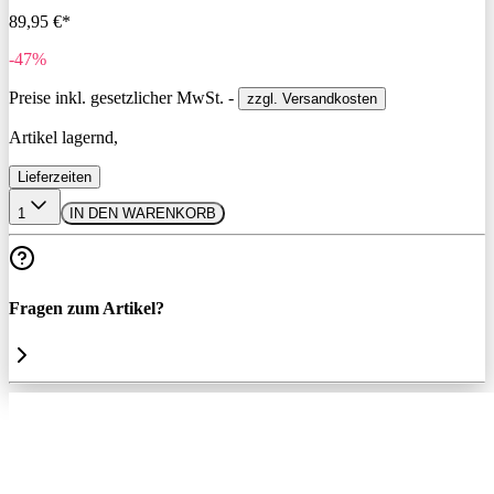
89,95 €*
-47%
Preise inkl. gesetzlicher MwSt. -
zzgl. Versandkosten
Artikel lagernd,
Lieferzeiten
1
IN DEN WARENKORB
Fragen zum Artikel?