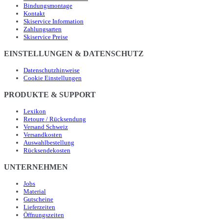
Bindungsmontage
Kontakt
Skiservice Information
Zahlungsarten
Skiservice Preise
EINSTELLUNGEN & DATENSCHUTZ
Datenschutzhinweise
Cookie Einstellungen
PRODUKTE & SUPPORT
Lexikon
Retoure / Rücksendung
Versand Schweiz
Versandkosten
Auswahlbestellung
Rücksendekosten
UNTERNEHMEN
Jobs
Material
Gutscheine
Lieferzeiten
Öffnungszeiten