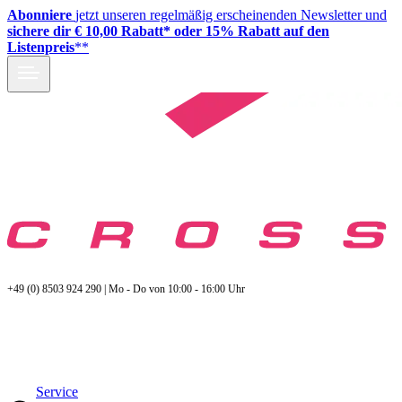
Abonniere
jetzt unseren regelmäßig erscheinenden Newsletter und
sichere dir € 10,00 Rabatt* oder 15% Rabatt auf den
Listenpreis
**
+49 (0) 8503 924 290 | Mo - Do von 10:00 - 16:00 Uhr
Service