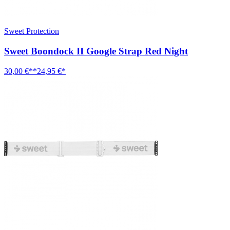
Sweet Protection
Sweet Boondock II Google Strap Red Night
30,00 €**
24,95 €*