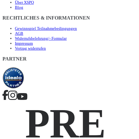
Über XSPO
Blog
RECHTLICHES & INFORMATIONEN
Gewinnspiel Teilnahmebedingungen
AGB
Widerrufsbelehrung/- Formular
Impressum
Vertrag widerrufen
PARTNER