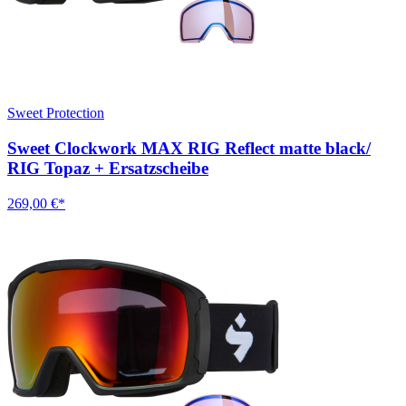
Sweet Protection
Sweet Clockwork MAX RIG Reflect matte black/
RIG Topaz + Ersatzscheibe
269,00 €*