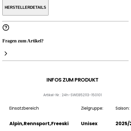
HERSTELLERDETAILS
Fragen zum Artikel?
INFOS ZUM PRODUKT
Artikel-Nr.: 24h-SWE852113-150101
Einsatzbereich
Zielgruppe:
Saison:
Alpin,Rennsport,Freeski
Unisex
2025/