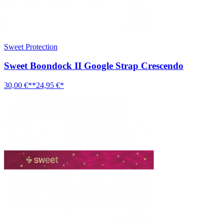
Sweet Protection
Sweet Boondock II Google Strap Crescendo
30,00 €**
24,95 €*