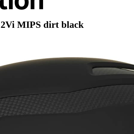
 2Vi MIPS dirt black