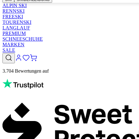
ALPIN SKI
RENNSKI
FREESKI
TOURENSKI
LANGLAUF
PREMIUM
SCHNEESCHUHE
MARKEN
SALE
3.704 Bewertungen auf