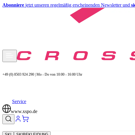
Abonniere
jetzt unseren regelmäßig erscheinenden Newsletter und
s
+49 (0) 8503 924 290 | Mo - Do von 10:00 - 16:00 Uhr
Service
www.xspo.de
SKI
SKIBEKLEIDUNG