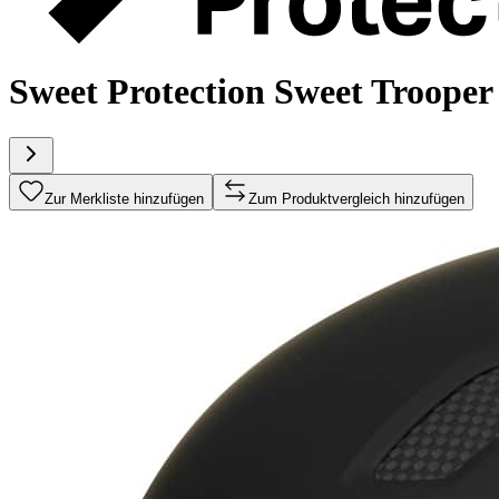
Sweet Protection Sweet Trooper
Zur Merkliste hinzufügen
Zum Produktvergleich hinzufügen