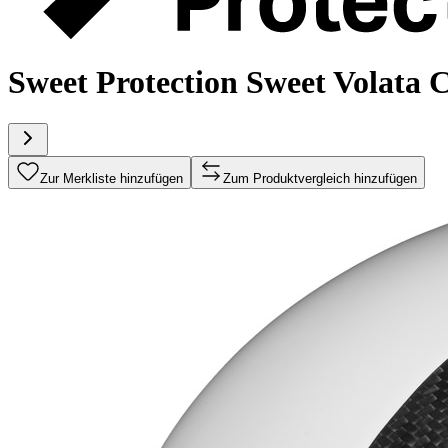
Sweet Protection Sweet Volata 
Zur Merkliste hinzufügen
Zum Produktvergleich hinzufügen