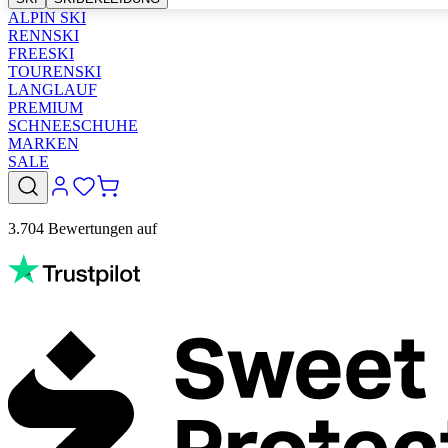
ALPIN SKI
RENNSKI
FREESKI
TOURENSKI
LANGLAUF
PREMIUM
SCHNEESCHUHE
MARKEN
SALE
3.704 Bewertungen auf