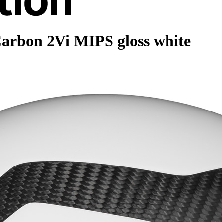
Carbon 2Vi MIPS gloss white