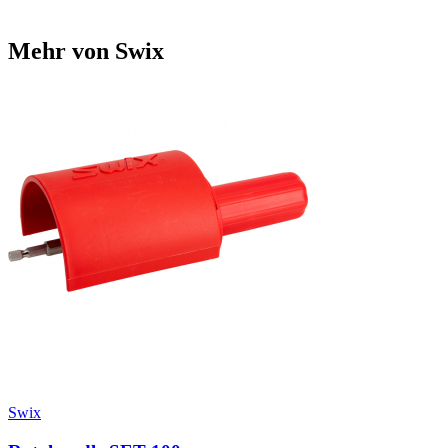
Mehr von Swix
Swix