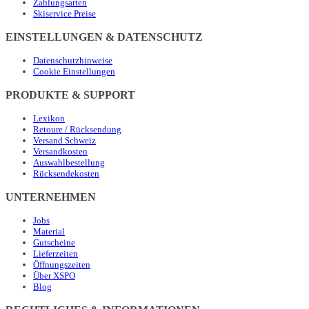
Zahlungsarten
Skiservice Preise
EINSTELLUNGEN & DATENSCHUTZ
Datenschutzhinweise
Cookie Einstellungen
PRODUKTE & SUPPORT
Lexikon
Retoure / Rücksendung
Versand Schweiz
Versandkosten
Auswahlbestellung
Rücksendekosten
UNTERNEHMEN
Jobs
Material
Gutscheine
Lieferzeiten
Öffnungszeiten
Über XSPO
Blog