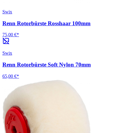
Swix
Renn Rotorbürste Rosshaar 100mm
75,00 €*
Swix
Renn Rotorbürste Soft Nylon 70mm
65,00 €*