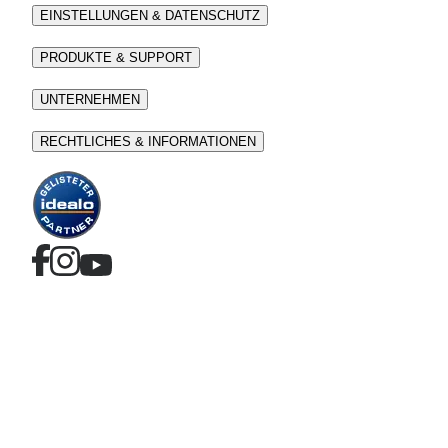
EINSTELLUNGEN & DATENSCHUTZ
PRODUKTE & SUPPORT
UNTERNEHMEN
RECHTLICHES & INFORMATIONEN