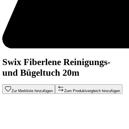
Swix Fiberlene Reinigungs-
und Bügeltuch 20m
Zur Merkliste hinzufügen
Zum Produktvergleich hinzufügen