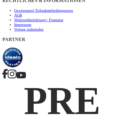
RECHTLICHES & INFORMATIONEN
Gewinnspiel Teilnahmebedingungen
AGB
Widerrufsbelehrung/- Formular
Impressum
Vertrag widerrufen
PARTNER