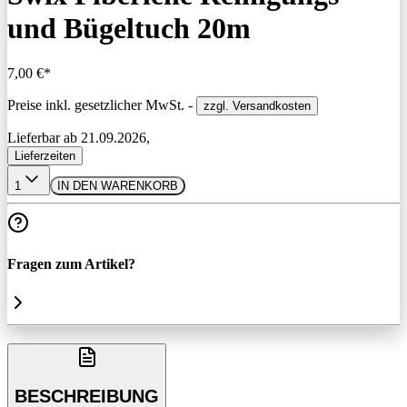
und Bügeltuch 20m
7,00 €*
Preise inkl. gesetzlicher MwSt. -
zzgl. Versandkosten
Lieferbar ab 21.09.2026,
Lieferzeiten
1
IN DEN WARENKORB
Fragen zum Artikel?
BESCHREIBUNG