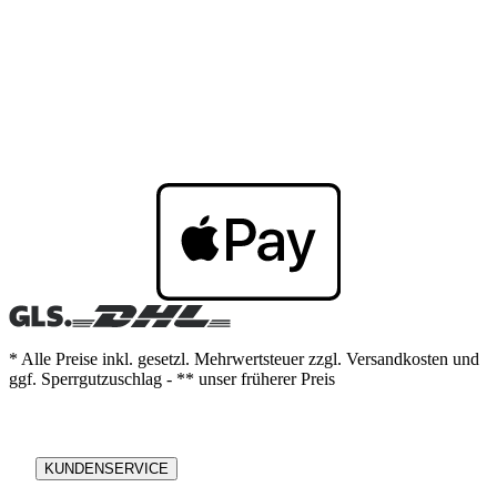
* Alle Preise inkl. gesetzl. Mehrwertsteuer zzgl. Versandkosten und
ggf. Sperrgutzuschlag - ** unser früherer Preis
KUNDENSERVICE