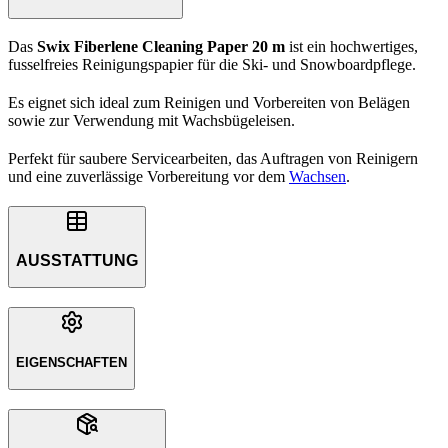
Das
Swix Fiberlene Cleaning Paper 20 m
ist ein hochwertiges,
fusselfreies Reinigungspapier für die Ski- und Snowboardpflege.
Es eignet sich ideal zum Reinigen und Vorbereiten von Belägen
sowie zur Verwendung mit Wachsbügeleisen.
Perfekt für saubere Servicearbeiten, das Auftragen von Reinigern
und eine zuverlässige Vorbereitung vor dem
Wachsen
.
AUSSTATTUNG
EIGENSCHAFTEN