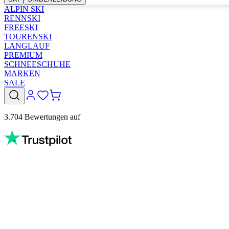
ALPIN SKI
RENNSKI
FREESKI
TOURENSKI
LANGLAUF
PREMIUM
SCHNEESCHUHE
MARKEN
SALE
3.704 Bewertungen auf