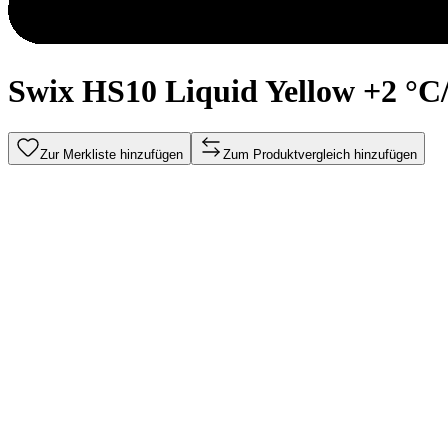
Swix HS10 Liquid Yellow +2 °C/
Zur Merkliste hinzufügen
Zum Produktvergleich hinzufügen