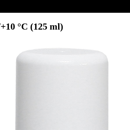
+10 °C (125 ml)