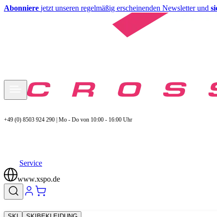
Abonniere
jetzt unseren regelmäßig erscheinenden Newsletter und
s
+49 (0) 8503 924 290 | Mo - Do von 10:00 - 16:00 Uhr
Service
www.xspo.de
SKI
SKIBEKLEIDUNG