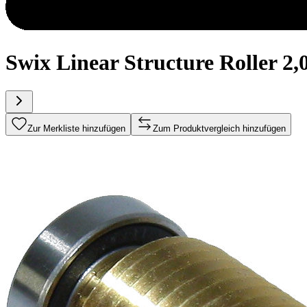
Swix Linear Structure Roller 2
Zur Merkliste hinzufügen
Zum Produktvergleich hinzufügen