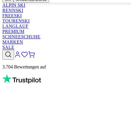
ALPIN SKI
RENNSKI
FREESKI
TOURENSKI
LANGLAUF
PREMIUM
SCHNEESCHUHE
MARKEN
SALE
3.704 Bewertungen auf