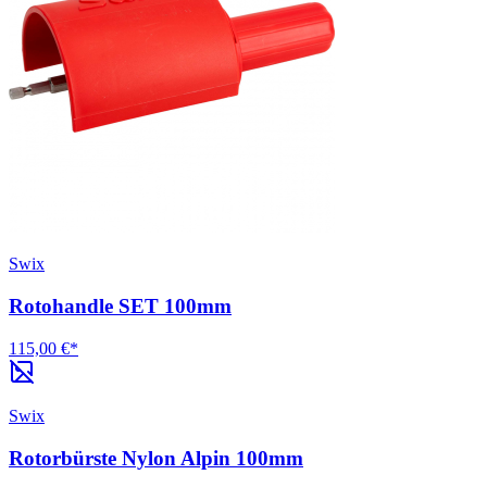
Swix
Rotohandle SET 100mm
115,00 €*
Swix
Rotorbürste Nylon Alpin 100mm