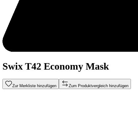
Swix T42 Economy Mask
Zur Merkliste hinzufügen
Zum Produktvergleich hinzufügen