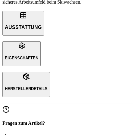
sicheres Arbeitsumfeld beim Skiwachsen.
AUSSTATTUNG
EIGENSCHAFTEN
HERSTELLERDETAILS
Fragen zum Artikel?