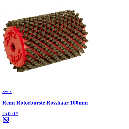
Swix
Renn Rotorbürste Rosshaar 100mm
75,00 €*