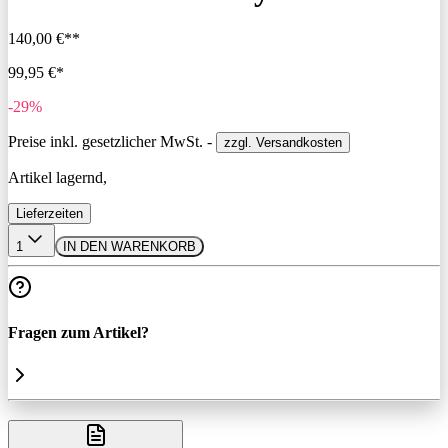
140,00 €**
99,95 €*
-29%
Preise inkl. gesetzlicher MwSt. -
zzgl. Versandkosten
Artikel lagernd,
Lieferzeiten
1
IN DEN WARENKORB
Fragen zum Artikel?