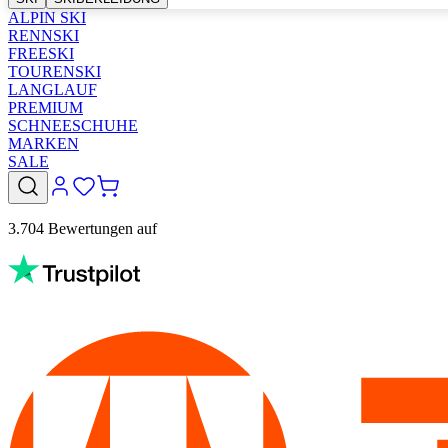
ALPIN SKI
RENNSKI
FREESKI
TOURENSKI
LANGLAUF
PREMIUM
SCHNEESCHUHE
MARKEN
SALE
3.704 Bewertungen auf