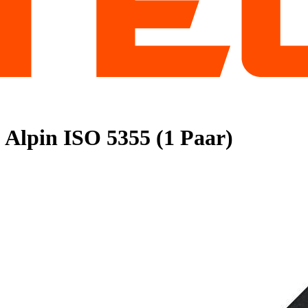
 Alpin ISO 5355 (1 Paar)