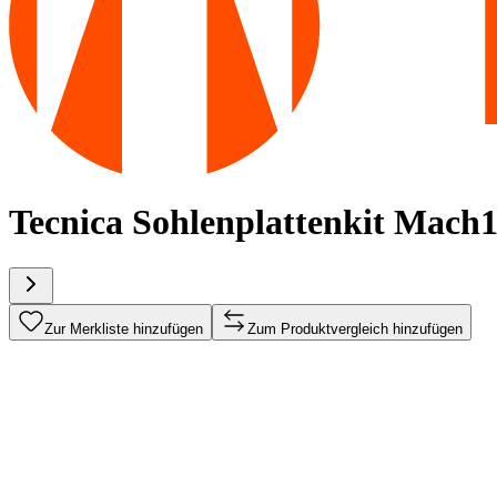
Tecnica Sohlenplattenkit Mach1
Zur Merkliste hinzufügen
Zum Produktvergleich hinzufügen