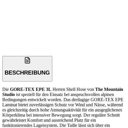
BESCHREIBUNG
Die
GORE-TEX EPE 3L
Herren Shell Hose von
The Mountain
Studio
ist speziell für den Einsatz bei anspruchsvollen alpinen
Bedingungen entwickelt worden. Das dreilagige GORE-TEX EPE
Laminat bietet zuverlässigen Schutz vor Wind und Nässe, während
es gleichzeitig durch hohe Atmungsaktivität für ein ausgeglichenes
Körperklima bei intensiver Bewegung sorgt. Der reguläre Schnitt
gewährleistet Komfort und ausreichend Platz für ein
funktionierendes Lagensystem. Die Taille lässt sich über ein