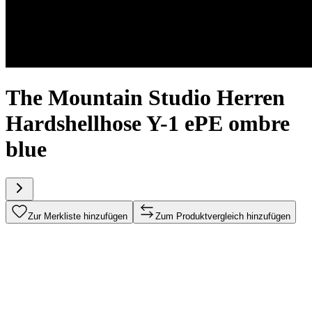
The Mountain Studio Herren
Hardshellhose Y-1 ePE ombre
blue
Zur Merkliste hinzufügen
Zum Produktvergleich hinzufügen