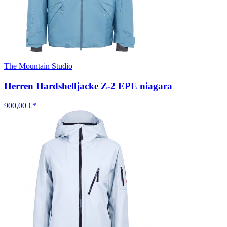
The Mountain Studio
Herren Hardshelljacke Z-2 EPE niagara
900,00 €*