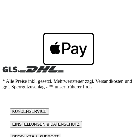
* Alle Preise inkl. gesetzl. Mehrwertsteuer zzgl. Versandkosten und
ggf. Sperrgutzuschlag - ** unser früherer Preis
KUNDENSERVICE
EINSTELLUNGEN & DATENSCHUTZ
PRODUKTE & SUPPORT