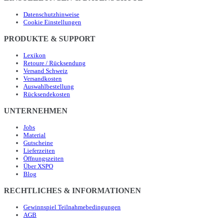
Datenschutzhinweise
Cookie Einstellungen
PRODUKTE & SUPPORT
Lexikon
Retoure / Rücksendung
Versand Schweiz
Versandkosten
Auswahlbestellung
Rücksendekosten
UNTERNEHMEN
Jobs
Material
Gutscheine
Lieferzeiten
Öffnungszeiten
Über XSPO
Blog
RECHTLICHES & INFORMATIONEN
Gewinnspiel Teilnahmebedingungen
AGB