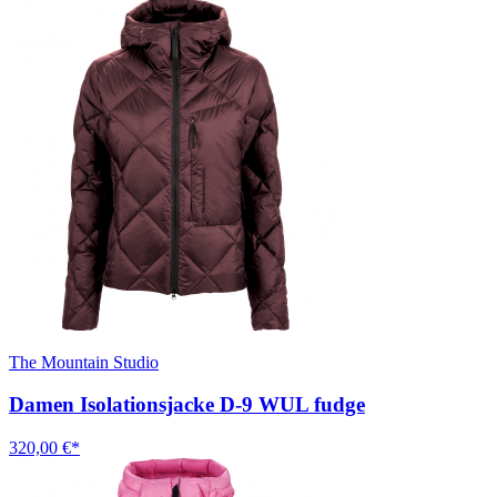
The Mountain Studio
Damen Isolationsjacke D-9 WUL fudge
320,00 €*