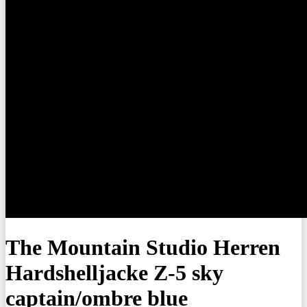
The Mountain Studio Herren
Hardshelljacke Z-5 sky
captain/ombre blue