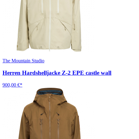
The Mountain Studio
Herren Hardshelljacke Z-2 EPE castle wall
900,00 €*