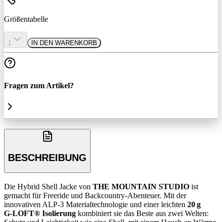
Größentabelle
1
IN DEN WARENKORB
Fragen zum Artikel?
BESCHREIBUNG
Die Hybrid Shell Jacke von
THE MOUNTAIN STUDIO
ist
gemacht für Freeride und Backcountry-Abenteuer. Mit der
innovativen ALP‑3 Materialtechnologie und einer leichten
20 g
G‑LOFT® Isolierung
kombiniert sie das Beste aus zwei Welten: