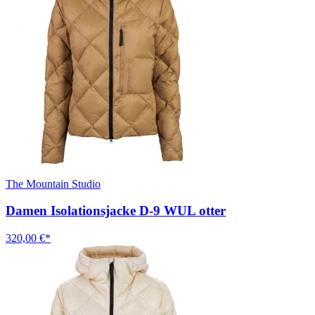
The Mountain Studio
Damen Isolationsjacke D-9 WUL otter
320,00 €*