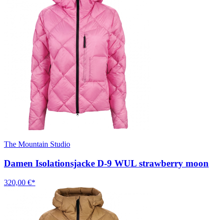
The Mountain Studio
Damen Isolationsjacke D-9 WUL strawberry moon
320,00 €*