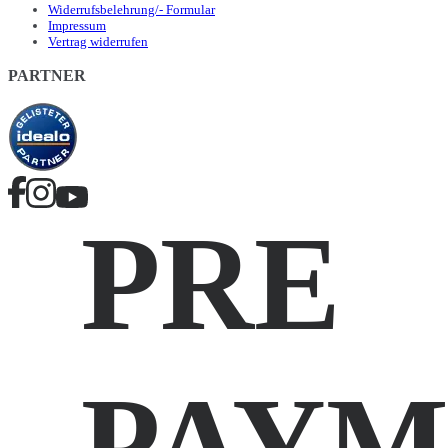
Widerrufsbelehrung/- Formular
Impressum
Vertrag widerrufen
PARTNER