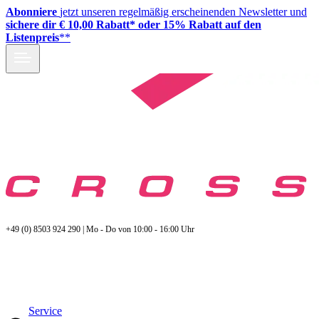
Abonniere
jetzt unseren regelmäßig erscheinenden Newsletter und
sichere dir € 10,00 Rabatt* oder 15% Rabatt auf den
Listenpreis
**
+49 (0) 8503 924 290 | Mo - Do von 10:00 - 16:00 Uhr
Service