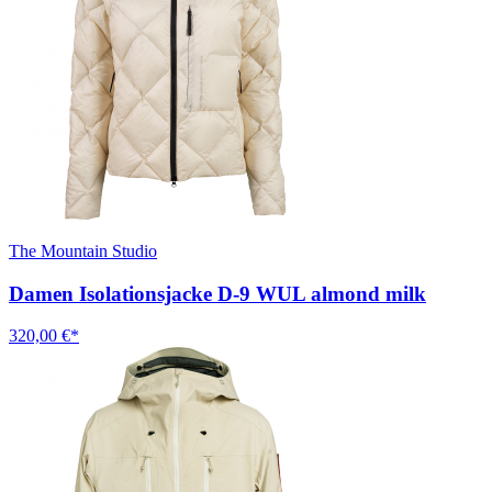
The Mountain Studio
Damen Isolationsjacke D-9 WUL almond milk
320,00 €*