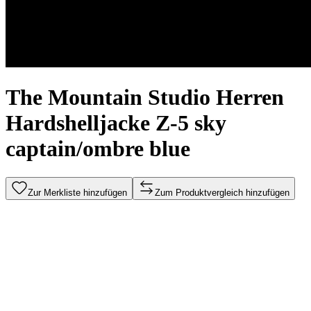
The Mountain Studio Herren
Hardshelljacke Z-5 sky
captain/ombre blue
Zur Merkliste hinzufügen
Zum Produktvergleich hinzufügen