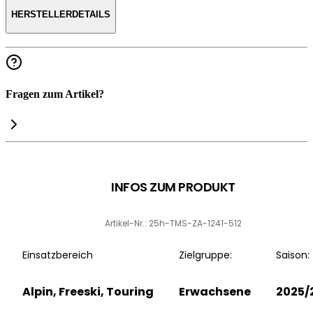
HERSTELLERDETAILS
Fragen zum Artikel?
INFOS ZUM PRODUKT
Artikel-Nr.: 25h-TMS-ZA-1241-512
Einsatzbereich
Zielgruppe:
Saison:
Alpin, Freeski, Touring
Erwachsene
2025/