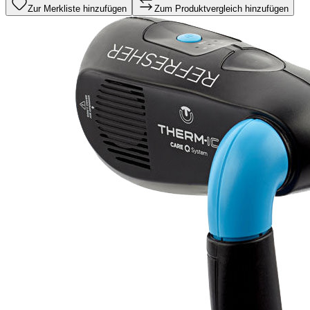
Zur Merkliste hinzufügen
Zum Produktvergleich hinzufügen