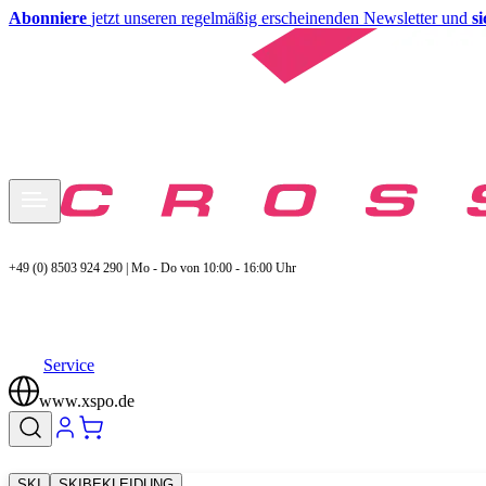
Abonniere
jetzt unseren regelmäßig erscheinenden Newsletter und
s
+49 (0) 8503 924 290 | Mo - Do von 10:00 - 16:00 Uhr
Service
www.xspo.de
SKI
SKIBEKLEIDUNG