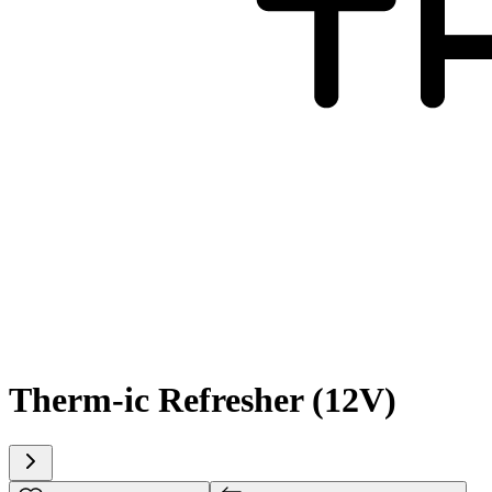
Therm-ic Refresher (12V)