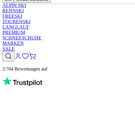
ALPIN SKI
RENNSKI
FREESKI
TOURENSKI
LANGLAUF
PREMIUM
SCHNEESCHUHE
MARKEN
SALE
3.704 Bewertungen auf