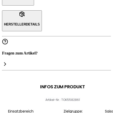
HERSTELLERDETAILS
Fragen zum Artikel?
INFOS ZUM PRODUKT
Artikel-Nr.: TOK5582861
Einsatzbereich
Zielgruppe:
Sais