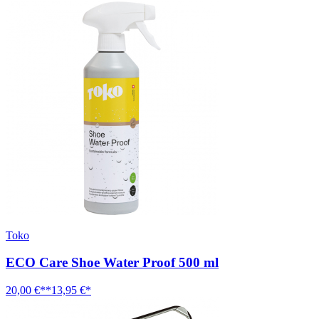
Toko
ECO Care Shoe Water Proof 500 ml
20,00 €**
13,95 €*