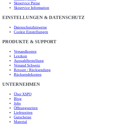
Skiservice Preise
Skiservice Information
EINSTELLUNGEN & DATENSCHUTZ
Datenschutzhinweise
Cookie Einstellungen
PRODUKTE & SUPPORT
Versandkosten
Lexikon
Auswahlbestellung
Versand Schweiz
Retoure / Rücksendung
Rücksendekosten
UNTERNEHMEN
Über XSPO
Blog
Jobs
Öffnungszeiten
Lieferzeiten
Gutscheine
Material