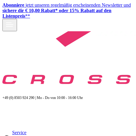
Abonniere
jetzt unseren regelmäßig erscheinenden Newsletter und
sichere dir € 10,00 Rabatt* oder 15% Rabatt auf den
Listenpreis
**
+49 (0) 8503 924 290 | Mo - Do von 10:00 - 16:00 Uhr
Service