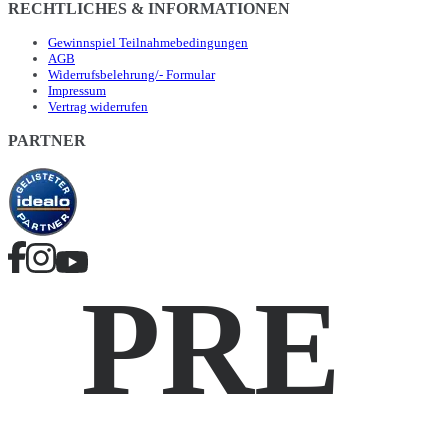
RECHTLICHES & INFORMATIONEN
Gewinnspiel Teilnahmebedingungen
AGB
Widerrufsbelehrung/- Formular
Impressum
Vertrag widerrufen
PARTNER