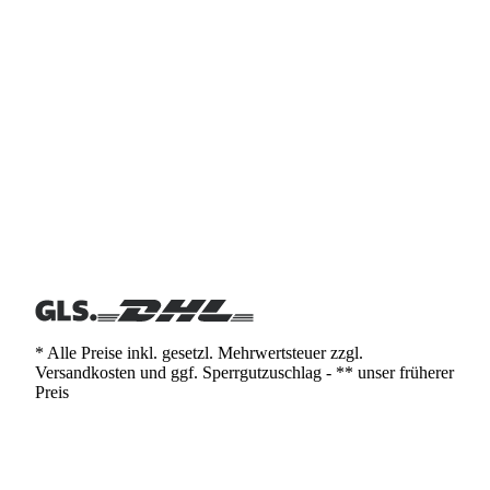
* Alle Preise inkl. gesetzl. Mehrwertsteuer zzgl.
Versandkosten und ggf. Sperrgutzuschlag - ** unser früherer
Preis