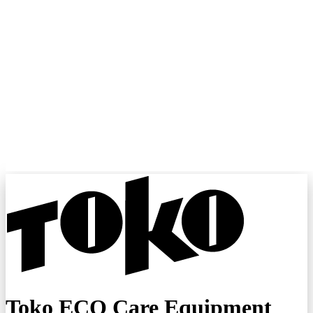
Toko ECO Care Equipment