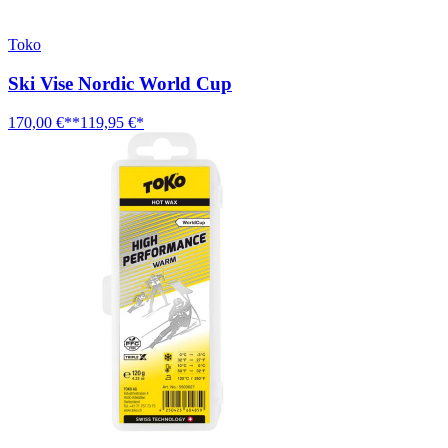
Toko
Ski Vise Nordic World Cup
170,00 €**
119,95 €*