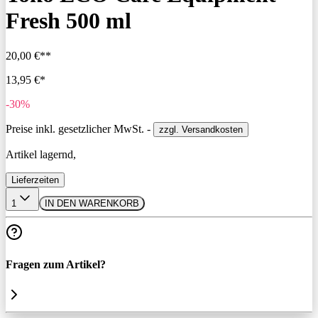
Fresh 500 ml
20,00 €**
13,95 €*
-30%
Preise inkl. gesetzlicher MwSt. -
zzgl. Versandkosten
Artikel lagernd,
Lieferzeiten
1
IN DEN WARENKORB
Fragen zum Artikel?