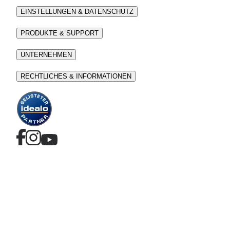
EINSTELLUNGEN & DATENSCHUTZ
PRODUKTE & SUPPORT
UNTERNEHMEN
RECHTLICHES & INFORMATIONEN