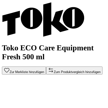
Toko ECO Care Equipment
Fresh 500 ml
Zur Merkliste hinzufügen
Zum Produktvergleich hinzufügen