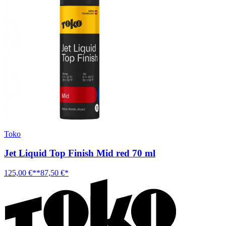
Toko
Jet Liquid Top Finish Mid red 70 ml
125,00 €**
87,50 €*