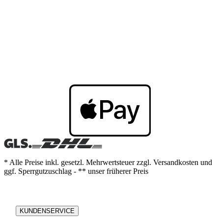
* Alle Preise inkl. gesetzl. Mehrwertsteuer zzgl. Versandkosten und
ggf. Sperrgutzuschlag - ** unser früherer Preis
KUNDENSERVICE