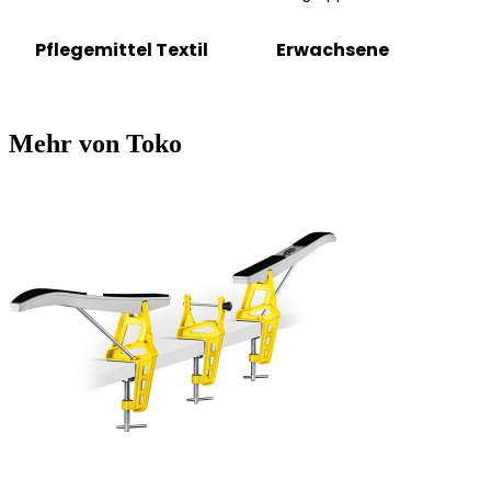
Pflegemittel Textil
Erwachsene
Mehr von Toko