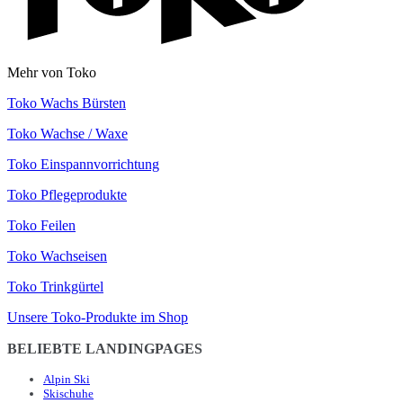
Mehr von Toko
Toko Wachs Bürsten
Toko Wachse / Waxe
Toko Einspannvorrichtung
Toko Pflegeprodukte
Toko Feilen
Toko Wachseisen
Toko Trinkgürtel
Unsere Toko-Produkte im Shop
BELIEBTE LANDINGPAGES
Alpin Ski
Skischuhe