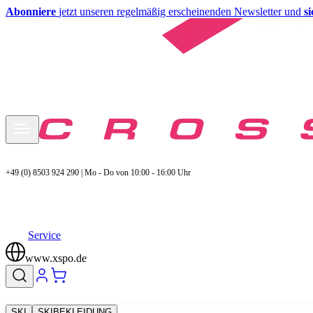
Abonniere
jetzt unseren regelmäßig erscheinenden Newsletter und
s
+49 (0) 8503 924 290 | Mo - Do von 10:00 - 16:00 Uhr
Service
www.xspo.de
SKI
SKIBEKLEIDUNG