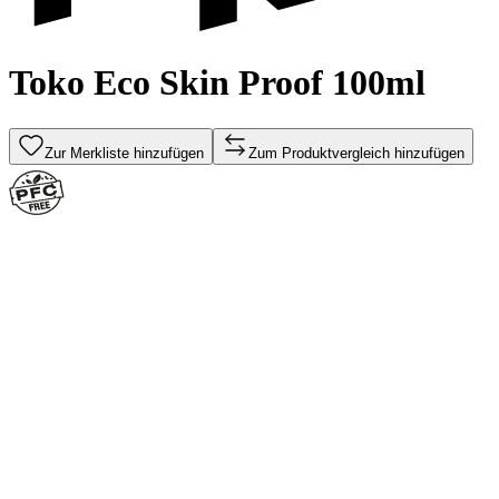
Toko Eco Skin Proof 100ml
Zur Merkliste hinzufügen
Zum Produktvergleich hinzufügen