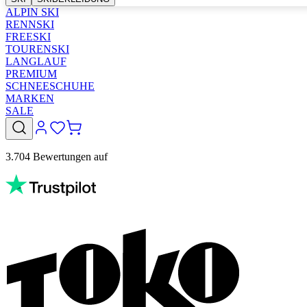
ALPIN SKI
RENNSKI
FREESKI
TOURENSKI
LANGLAUF
PREMIUM
SCHNEESCHUHE
MARKEN
SALE
3.704 Bewertungen auf