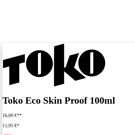
Toko Eco Skin Proof 100ml
16,00 €**
11,95 €*