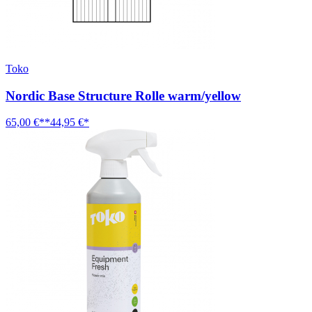
Toko
Nordic Base Structure Rolle warm/yellow
65,00 €**
44,95 €*