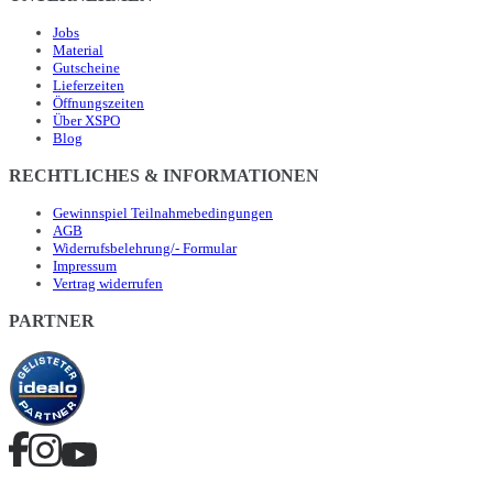
Jobs
Material
Gutscheine
Lieferzeiten
Öffnungszeiten
Über XSPO
Blog
RECHTLICHES & INFORMATIONEN
Gewinnspiel Teilnahmebedingungen
AGB
Widerrufsbelehrung/- Formular
Impressum
Vertrag widerrufen
PARTNER