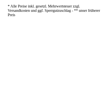
* Alle Preise inkl. gesetzl. Mehrwertsteuer zzgl.
Versandkosten und ggf. Sperrgutzuschlag - ** unser früherer
Preis