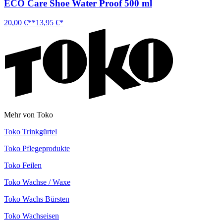
ECO Care Shoe Water Proof 500 ml
20,00 €**
13,95 €*
Mehr von Toko
Toko Trinkgürtel
Toko Pflegeprodukte
Toko Feilen
Toko Wachse / Waxe
Toko Wachs Bürsten
Toko Wachseisen