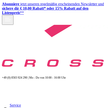
Abonniere
jetzt unseren regelmäßig erscheinenden Newsletter und
sichere dir € 10,00 Rabatt* oder 15% Rabatt auf den
Listenpreis
**
+49 (0) 8503 924 290 | Mo - Do von 10:00 - 16:00 Uhr
Service