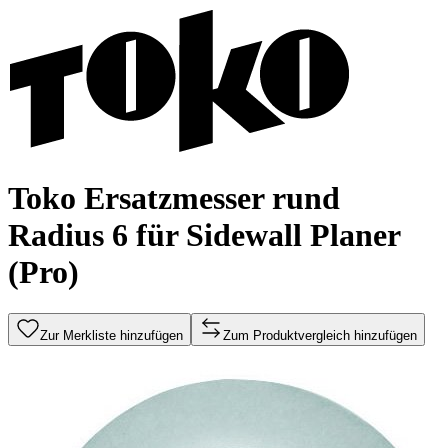
Toko Ersatzmesser rund
Radius 6 für Sidewall Planer
(Pro)
Zur Merkliste hinzufügen
Zum Produktvergleich hinzufügen