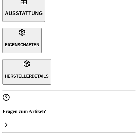
AUSSTATTUNG
EIGENSCHAFTEN
HERSTELLERDETAILS
Fragen zum Artikel?