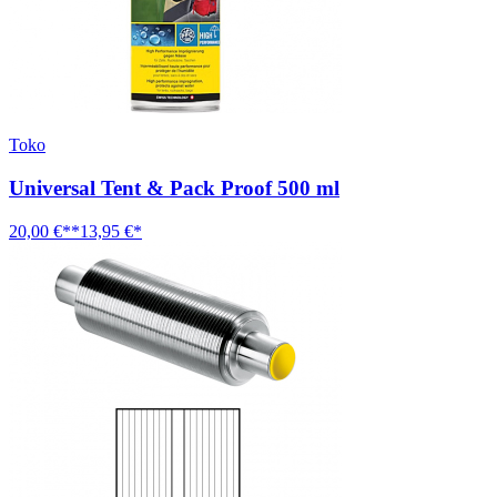
Toko
Universal Tent & Pack Proof 500 ml
20,00 €**
13,95 €*