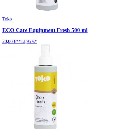
Toko
ECO Care Equipment Fresh 500 ml
20,00 €**
13,95 €*