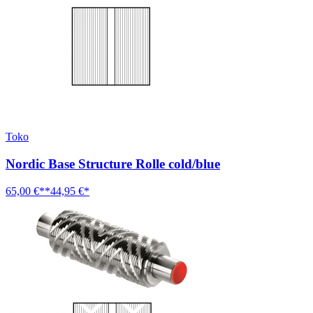
Toko
Nordic Base Structure Rolle cold/blue
65,00 €**
44,95 €*