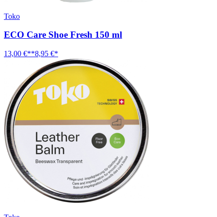
Toko
ECO Care Shoe Fresh 150 ml
13,00 €**
8,95 €*