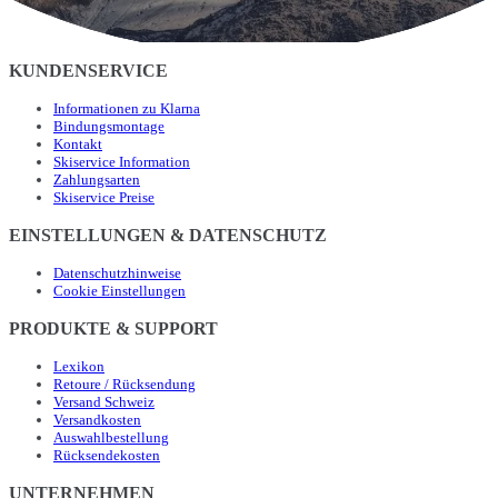
KUNDENSERVICE
Informationen zu Klarna
Bindungsmontage
Kontakt
Skiservice Information
Zahlungsarten
Skiservice Preise
EINSTELLUNGEN & DATENSCHUTZ
Datenschutzhinweise
Cookie Einstellungen
PRODUKTE & SUPPORT
Lexikon
Retoure / Rücksendung
Versand Schweiz
Versandkosten
Auswahlbestellung
Rücksendekosten
UNTERNEHMEN