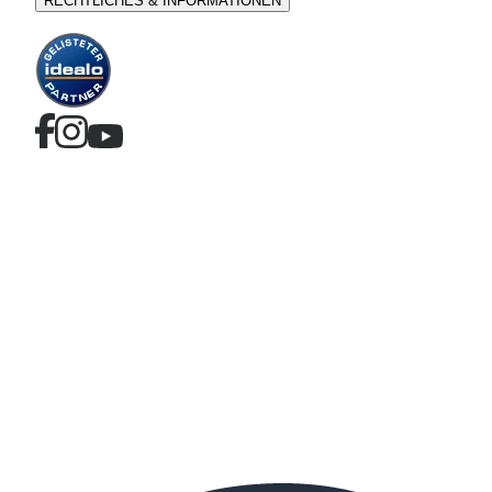
RECHTLICHES & INFORMATIONEN