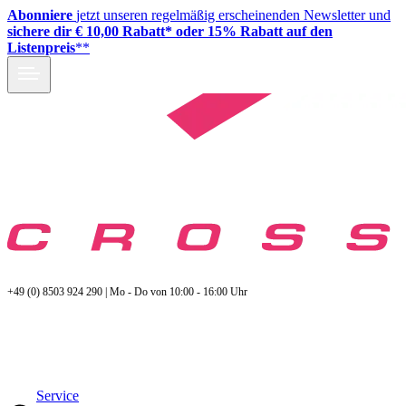
Abonniere
jetzt unseren regelmäßig erscheinenden Newsletter und
sichere dir € 10,00 Rabatt* oder 15% Rabatt auf den
Listenpreis
**
+49 (0) 8503 924 290 | Mo - Do von 10:00 - 16:00 Uhr
Service