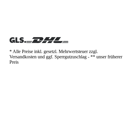
* Alle Preise inkl. gesetzl. Mehrwertsteuer zzgl.
Versandkosten und ggf. Sperrgutzuschlag - ** unser früherer
Preis