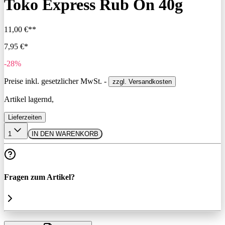
Toko Express Rub On 40g
11,00 €**
7,95 €*
-28%
Preise inkl. gesetzlicher MwSt. -
zzgl. Versandkosten
Artikel lagernd,
Lieferzeiten
1
IN DEN WARENKORB
Fragen zum Artikel?