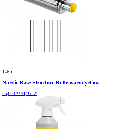
Toko
Nordic Base Structure Rolle warm/yellow
65,00 €**
44,95 €*