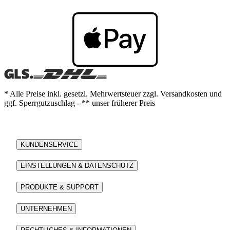
* Alle Preise inkl. gesetzl. Mehrwertsteuer zzgl. Versandkosten und
ggf. Sperrgutzuschlag - ** unser früherer Preis
KUNDENSERVICE
EINSTELLUNGEN & DATENSCHUTZ
PRODUKTE & SUPPORT
UNTERNEHMEN