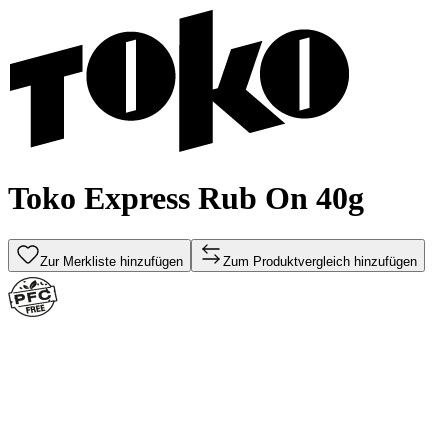
Toko Express Rub On 40g
Zur Merkliste hinzufügen
Zum Produktvergleich hinzufügen