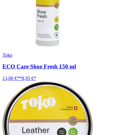
Toko
ECO Care Shoe Fresh 150 ml
13,00 €**
8,95 €*