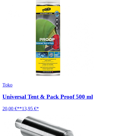
Toko
Universal Tent & Pack Proof 500 ml
20,00 €**
13,95 €*