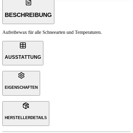
BESCHREIBUNG
Aufreibewax für alle Schneearten und Temperaturen.
AUSSTATTUNG
EIGENSCHAFTEN
HERSTELLERDETAILS