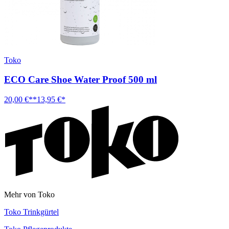
Toko
ECO Care Shoe Water Proof 500 ml
20,00 €**
13,95 €*
Mehr von Toko
Toko Trinkgürtel