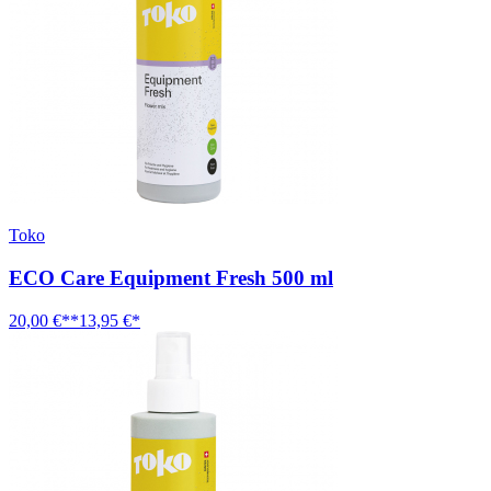
Toko
ECO Care Equipment Fresh 500 ml
20,00 €**
13,95 €*