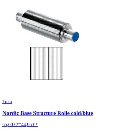
Toko
Nordic Base Structure Rolle cold/blue
65,00 €**
44,95 €*