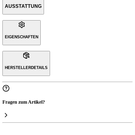
AUSSTATTUNG
EIGENSCHAFTEN
HERSTELLERDETAILS
Fragen zum Artikel?