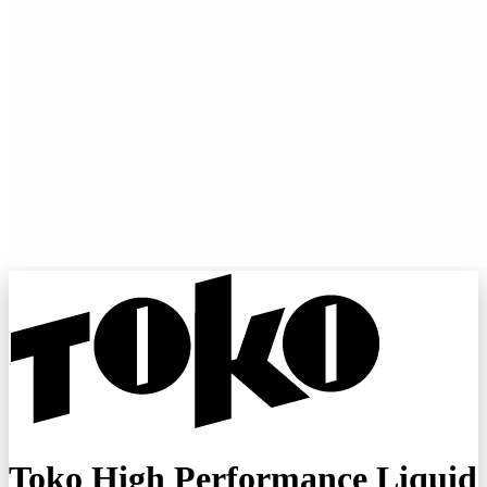
Toko High Performance Liquid