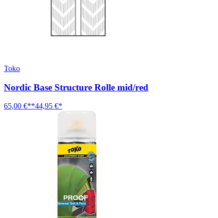
Toko
Nordic Base Structure Rolle mid/red
65,00 €**
44,95 €*