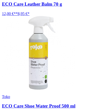
ECO Care Leather Balm 70 g
12,00 €**
8,95 €*
Toko
ECO Care Shoe Water Proof 500 ml