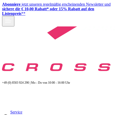
Abonniere
jetzt unseren regelmäßig erscheinenden Newsletter und
sichere dir € 10,00 Rabatt* oder 15% Rabatt auf den
Listenpreis
**
+49 (0) 8503 924 290 | Mo - Do von 10:00 - 16:00 Uhr
Service