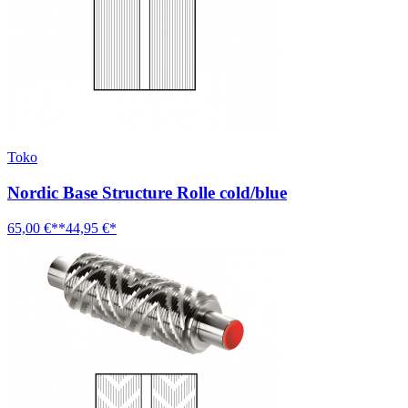
Toko
Nordic Base Structure Rolle cold/blue
65,00 €**
44,95 €*