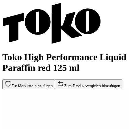
Toko High Performance Liquid
Paraffin red 125 ml
Zur Merkliste hinzufügen
Zum Produktvergleich hinzufügen