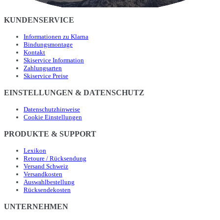
KUNDENSERVICE
Informationen zu Klarna
Bindungsmontage
Kontakt
Skiservice Information
Zahlungsarten
Skiservice Preise
EINSTELLUNGEN & DATENSCHUTZ
Datenschutzhinweise
Cookie Einstellungen
PRODUKTE & SUPPORT
Lexikon
Retoure / Rücksendung
Versand Schweiz
Versandkosten
Auswahlbestellung
Rücksendekosten
UNTERNEHMEN