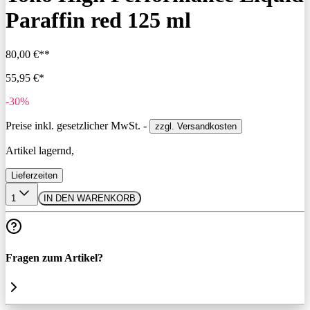
Paraffin red 125 ml
80,00 €**
55,95 €*
-30%
Preise inkl. gesetzlicher MwSt. -
zzgl. Versandkosten
Artikel lagernd,
Lieferzeiten
1
IN DEN WARENKORB
Fragen zum Artikel?