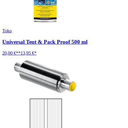
Toko
Universal Tent & Pack Proof 500 ml
20,00 €**
13,95 €*