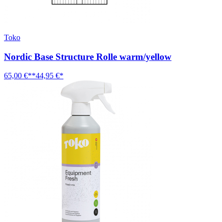
Toko
Nordic Base Structure Rolle warm/yellow
65,00 €**
44,95 €*