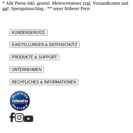
* Alle Preise inkl. gesetzl. Mehrwertsteuer zzgl. Versandkosten und
ggf. Sperrgutzuschlag - ** unser früherer Preis
KUNDENSERVICE
EINSTELLUNGEN & DATENSCHUTZ
PRODUKTE & SUPPORT
UNTERNEHMEN
RECHTLICHES & INFORMATIONEN