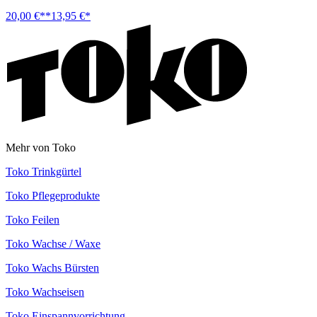
20,00 €**
13,95 €*
Mehr von Toko
Toko Trinkgürtel
Toko Pflegeprodukte
Toko Feilen
Toko Wachse / Waxe
Toko Wachs Bürsten
Toko Wachseisen
Toko Einspannvorrichtung