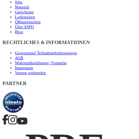
Jobs
Material
Gutscheine
Lieferzeiten
Öffnungszeiten
Über XSPO
Blog
RECHTLICHES & INFORMATIONEN
Gewinnspiel Teilnahmebedingungen
AGB
Widerrufsbelehrung/- Formular
Impressum
Vertrag widerrufen
PARTNER