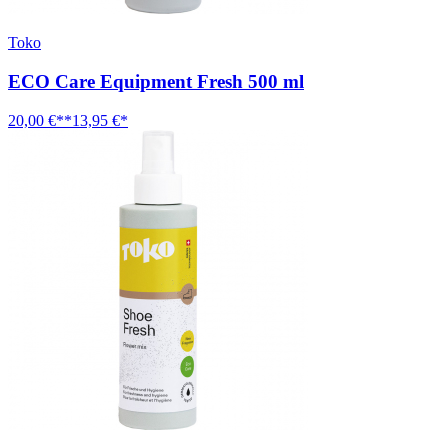
Toko
ECO Care Equipment Fresh 500 ml
20,00 €**
13,95 €*