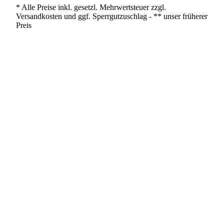
* Alle Preise inkl. gesetzl. Mehrwertsteuer zzgl.
Versandkosten und ggf. Sperrgutzuschlag - ** unser früherer
Preis