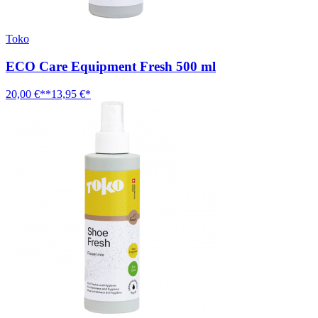
Toko
ECO Care Equipment Fresh 500 ml
20,00 €**
13,95 €*