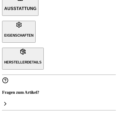
AUSSTATTUNG
EIGENSCHAFTEN
HERSTELLERDETAILS
Fragen zum Artikel?