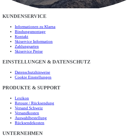
KUNDENSERVICE
Informationen zu Klarna
Bindungsmontage
Kontakt
Skiservice Information
Zahlungsarten
Skiservice Preise
EINSTELLUNGEN & DATENSCHUTZ
Datenschutzhinweise
Cookie Einstellungen
PRODUKTE & SUPPORT
Lexikon
Retoure / Rücksendung
Versand Schweiz
Versandkosten
Auswahlbestellung
Rücksendekosten
UNTERNEHMEN