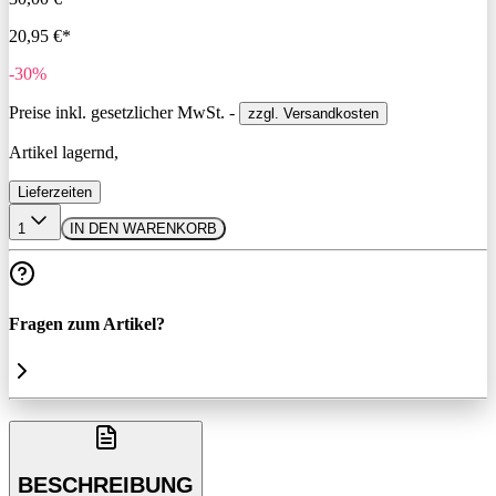
20,95 €*
-30%
Preise inkl. gesetzlicher MwSt. -
zzgl. Versandkosten
Artikel lagernd,
Lieferzeiten
1
IN DEN WARENKORB
Fragen zum Artikel?
BESCHREIBUNG