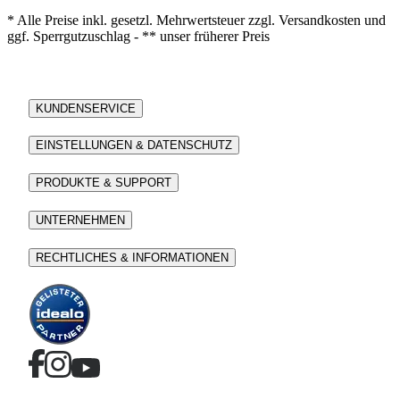
* Alle Preise inkl. gesetzl. Mehrwertsteuer zzgl. Versandkosten und
ggf. Sperrgutzuschlag - ** unser früherer Preis
KUNDENSERVICE
EINSTELLUNGEN & DATENSCHUTZ
PRODUKTE & SUPPORT
UNTERNEHMEN
RECHTLICHES & INFORMATIONEN