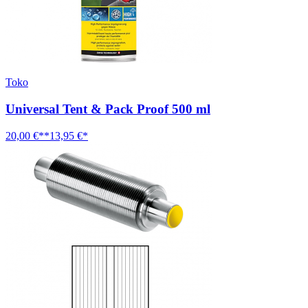
Toko
Universal Tent & Pack Proof 500 ml
20,00 €**
13,95 €*