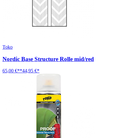
Toko
Nordic Base Structure Rolle mid/red
65,00 €**
44,95 €*