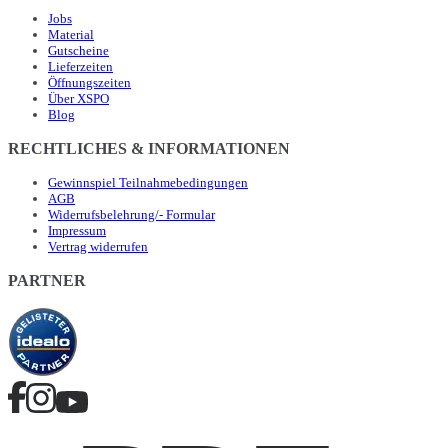
Jobs
Material
Gutscheine
Lieferzeiten
Öffnungszeiten
Über XSPO
Blog
RECHTLICHES & INFORMATIONEN
Gewinnspiel Teilnahmebedingungen
AGB
Widerrufsbelehrung/- Formular
Impressum
Vertrag widerrufen
PARTNER