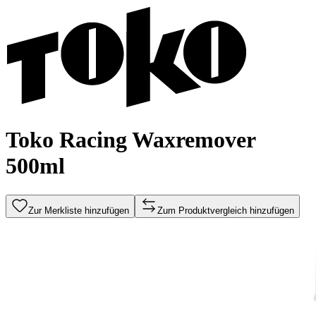
Toko Racing Waxremover
500ml
Zur Merkliste hinzufügen
Zum Produktvergleich hinzufügen