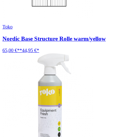
Toko
Nordic Base Structure Rolle warm/yellow
65,00 €**
44,95 €*