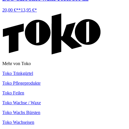
20,00 €**
13,95 €*
Mehr von Toko
Toko Trinkgürtel
Toko Pflegeprodukte
Toko Feilen
Toko Wachse / Waxe
Toko Wachs Bürsten
Toko Wachseisen