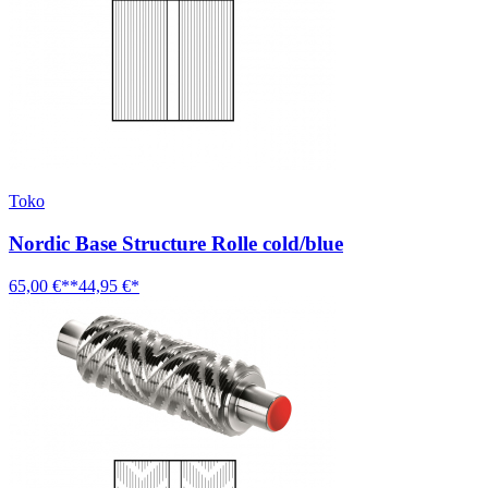
Toko
Nordic Base Structure Rolle cold/blue
65,00 €**
44,95 €*