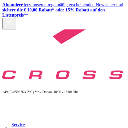
Abonniere
jetzt unseren regelmäßig erscheinenden Newsletter und
sichere dir € 10,00 Rabatt* oder 15% Rabatt auf den
Listenpreis
**
+49 (0) 8503 924 290 | Mo - Do von 10:00 - 16:00 Uhr
Service