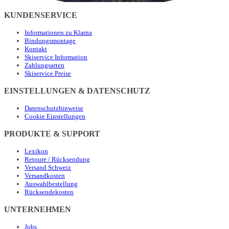
KUNDENSERVICE
Informationen zu Klarna
Bindungsmontage
Kontakt
Skiservice Information
Zahlungsarten
Skiservice Preise
EINSTELLUNGEN & DATENSCHUTZ
Datenschutzhinweise
Cookie Einstellungen
PRODUKTE & SUPPORT
Lexikon
Retoure / Rücksendung
Versand Schweiz
Versandkosten
Auswahlbestellung
Rücksendekosten
UNTERNEHMEN
Jobs