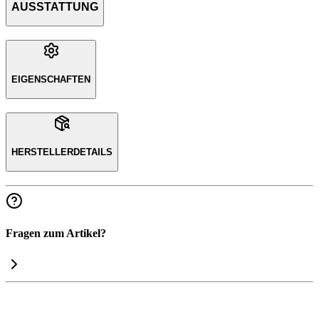
AUSSTATTUNG
EIGENSCHAFTEN
HERSTELLERDETAILS
Fragen zum Artikel?