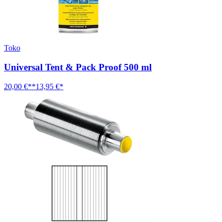
Toko
Universal Tent & Pack Proof 500 ml
20,00 €**
13,95 €*