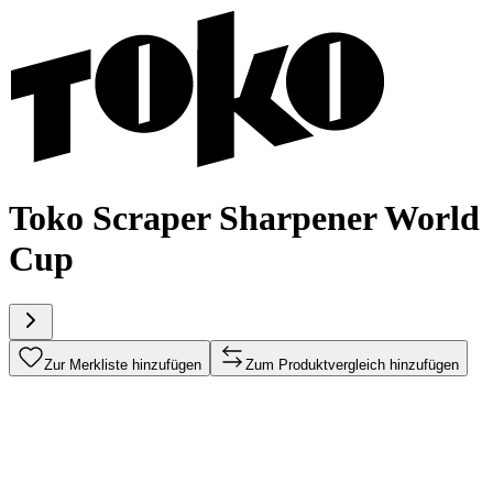
Toko Scraper Sharpener World
Cup
Zur Merkliste hinzufügen
Zum Produktvergleich hinzufügen