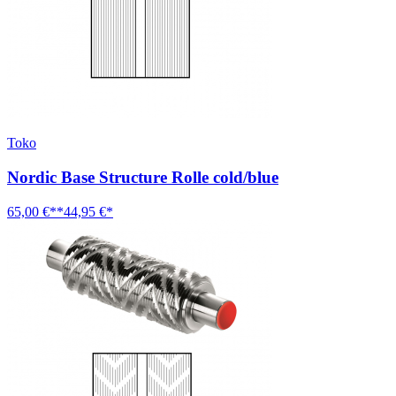
Toko
Nordic Base Structure Rolle cold/blue
65,00 €**
44,95 €*