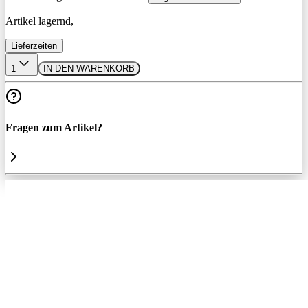
Artikel lagernd,
Lieferzeiten
1
IN DEN WARENKORB
Fragen zum Artikel?