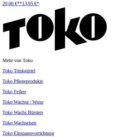
20,00 €**
13,95 €*
Mehr von Toko
Toko Trinkgürtel
Toko Pflegeprodukte
Toko Feilen
Toko Wachse / Waxe
Toko Wachs Bürsten
Toko Wachseisen
Toko Einspannvorrichtung