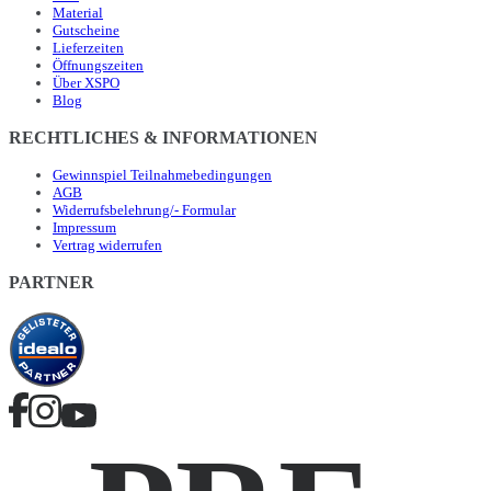
Material
Gutscheine
Lieferzeiten
Öffnungszeiten
Über XSPO
Blog
RECHTLICHES & INFORMATIONEN
Gewinnspiel Teilnahmebedingungen
AGB
Widerrufsbelehrung/- Formular
Impressum
Vertrag widerrufen
PARTNER