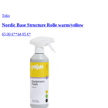
Toko
Nordic Base Structure Rolle warm/yellow
65,00 €**
44,95 €*