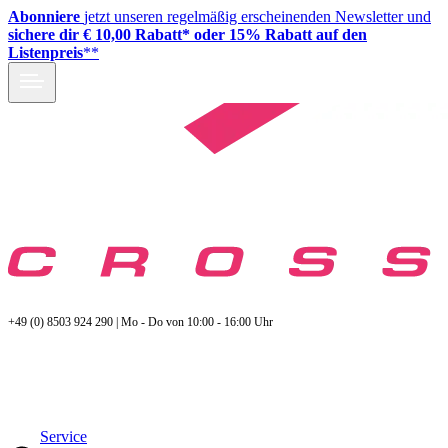
Abonniere
jetzt unseren regelmäßig erscheinenden Newsletter und
sichere dir € 10,00 Rabatt* oder 15% Rabatt auf den
Listenpreis
**
+49 (0) 8503 924 290 | Mo - Do von 10:00 - 16:00 Uhr
Service