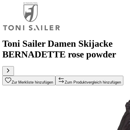
Toni Sailer Damen Skijacke
BERNADETTE rose powder
Zur Merkliste hinzufügen
Zum Produktvergleich hinzufügen