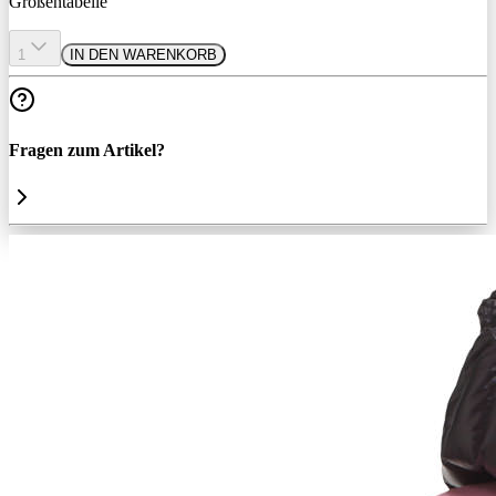
Größentabelle
1
IN DEN WARENKORB
Fragen zum Artikel?