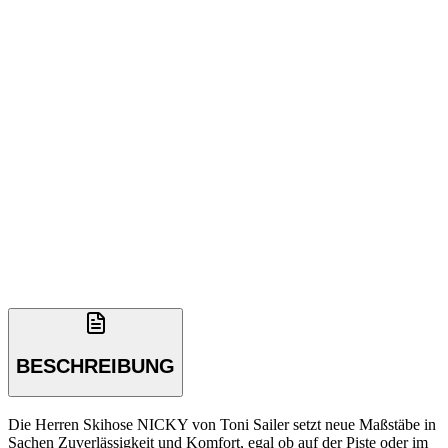
BESCHREIBUNG
Die Herren Skihose NICKY von Toni Sailer setzt neue Maßstäbe in
Sachen Zuverlässigkeit und Komfort, egal ob auf der Piste oder im