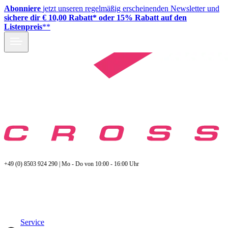
Abonniere
jetzt unseren regelmäßig erscheinenden Newsletter und
sichere dir € 10,00 Rabatt* oder 15% Rabatt auf den
Listenpreis
**
+49 (0) 8503 924 290 | Mo - Do von 10:00 - 16:00 Uhr
Service