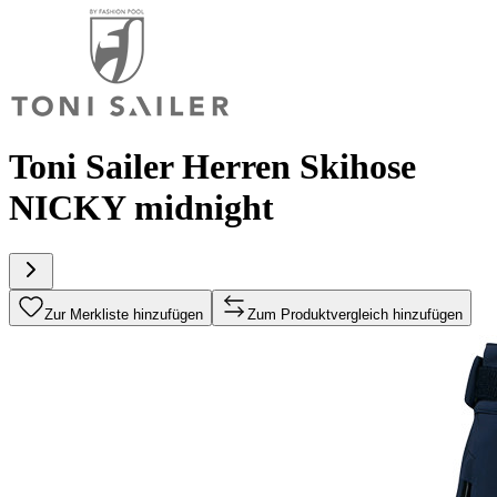
Toni Sailer Herren Skihose
NICKY midnight
Zur Merkliste hinzufügen
Zum Produktvergleich hinzufügen