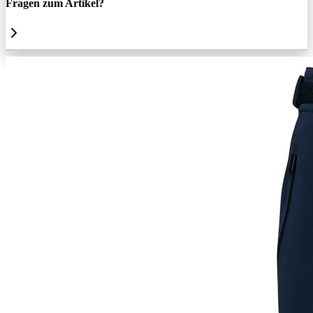
Fragen zum Artikel?