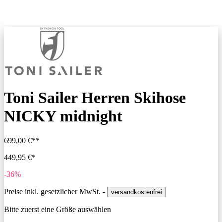
Toni Sailer Herren Skihose
NICKY midnight
699,00 €**
449,95 €*
-36%
Preise inkl. gesetzlicher MwSt. -
versandkostenfrei
Bitte zuerst eine Größe auswählen