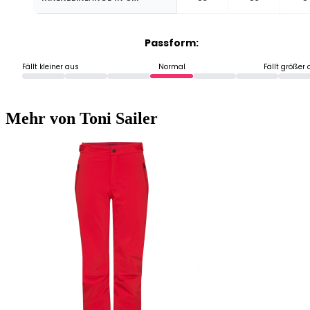
Passform:
Fällt kleiner aus
Normal
Fällt größer
Mehr von Toni Sailer