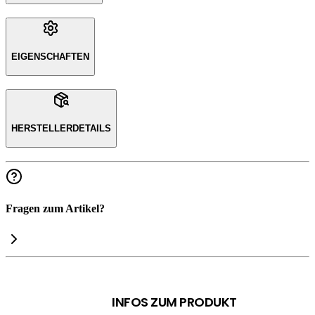
EIGENSCHAFTEN
HERSTELLERDETAILS
Fragen zum Artikel?
INFOS ZUM PRODUKT