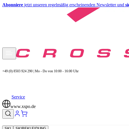
Abonniere
jetzt unseren regelmäßig erscheinenden Newsletter und
s
+49 (0) 8503 924 290 | Mo - Do von 10:00 - 16:00 Uhr
Service
www.xspo.de
SKI
SKIBEKLEIDUNG