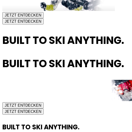
JETZT ENTDECKEN
JETZT ENTDECKEN
BUILT TO SKI ANYTHING.
BUILT TO SKI ANYTHING.
JETZT ENTDECKEN
JETZT ENTDECKEN
BUILT TO SKI ANYTHING.