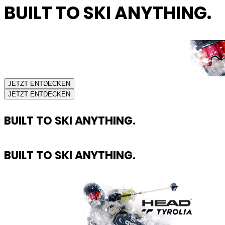
BUILT TO SKI ANYTHING.
JETZT ENTDECKEN
JETZT ENTDECKEN
BUILT TO SKI ANYTHING.
BUILT TO SKI ANYTHING.