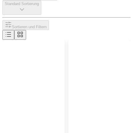
Standard Sortierung
Sortieren und Filtern