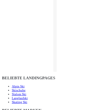
BELIEBTE LANDINGPAGES
Alpin Ski
Skischuhe
Slalom Ski
Langlaufski
Skating Ski