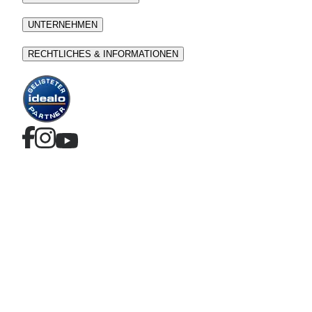
UNTERNEHMEN
RECHTLICHES & INFORMATIONEN