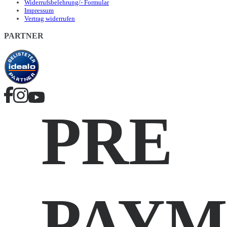
Widerrufsbelehrung/- Formular
Impressum
Vertrag widerrufen
PARTNER