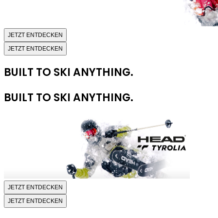
JETZT ENTDECKEN
JETZT ENTDECKEN
BUILT TO SKI ANYTHING.
BUILT TO SKI ANYTHING.
JETZT ENTDECKEN
JETZT ENTDECKEN