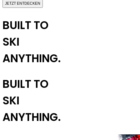
JETZT ENTDECKEN
BUILT TO
SKI
ANYTHING.
BUILT TO
SKI
ANYTHING.