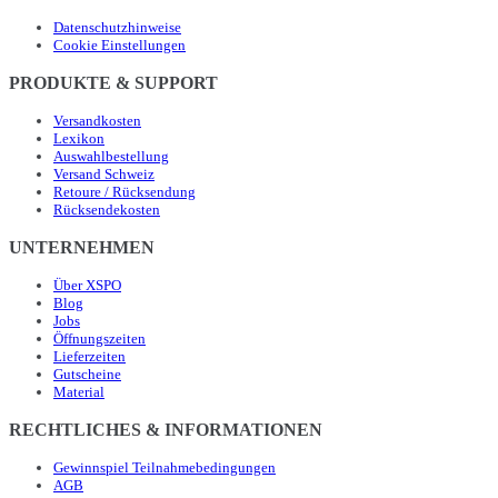
Datenschutzhinweise
Cookie Einstellungen
PRODUKTE & SUPPORT
Versandkosten
Lexikon
Auswahlbestellung
Versand Schweiz
Retoure / Rücksendung
Rücksendekosten
UNTERNEHMEN
Über XSPO
Blog
Jobs
Öffnungszeiten
Lieferzeiten
Gutscheine
Material
RECHTLICHES & INFORMATIONEN
Gewinnspiel Teilnahmebedingungen
AGB