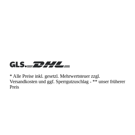
* Alle Preise inkl. gesetzl. Mehrwertsteuer zzgl.
Versandkosten und ggf. Sperrgutzuschlag - ** unser früherer
Preis