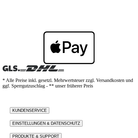
* Alle Preise inkl. gesetzl. Mehrwertsteuer zzgl. Versandkosten und
ggf. Sperrgutzuschlag - ** unser früherer Preis
KUNDENSERVICE
EINSTELLUNGEN & DATENSCHUTZ
PRODUKTE & SUPPORT