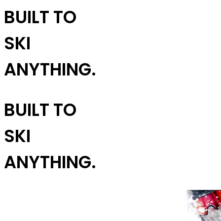
BUILT TO
SKI
ANYTHING.
BUILT TO
SKI
ANYTHING.