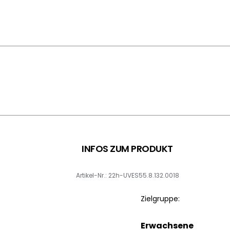
INFOS ZUM PRODUKT
Artikel-Nr.: 22h-UVES55.8.132.0018
Zielgruppe:
Erwachsene