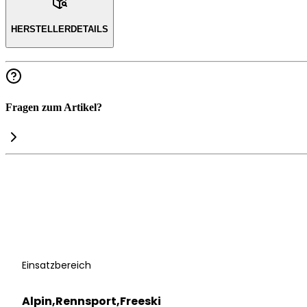
HERSTELLERDETAILS
Fragen zum Artikel?
Einsatzbereich
Alpin,Rennsport,Freeski