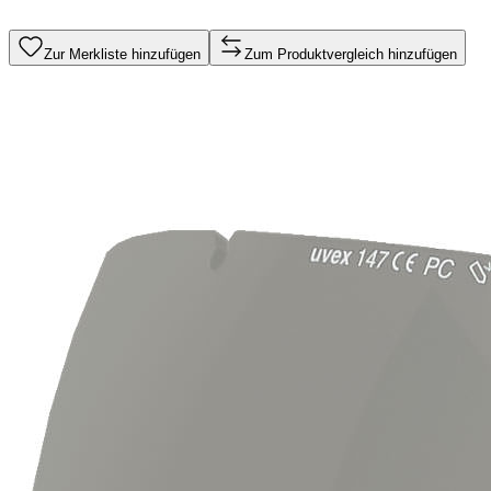
Zur Merkliste hinzufügen
Zum Produktvergleich hinzufügen