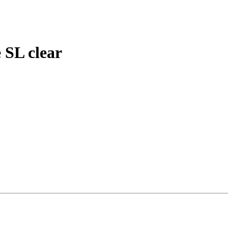
 SL clear