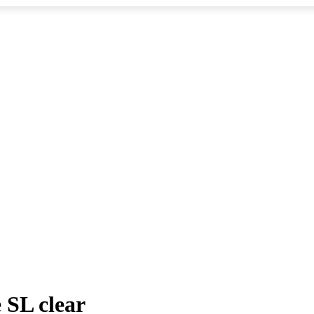
 SL clear