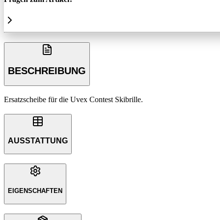
BESCHREIBUNG
Ersatzscheibe für die Uvex Contest Skibrille.
AUSSTATTUNG
EIGENSCHAFTEN