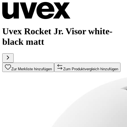
Uvex Rocket Jr. Visor white-
black matt
Zur Merkliste hinzufügen
Zum Produktvergleich hinzufügen