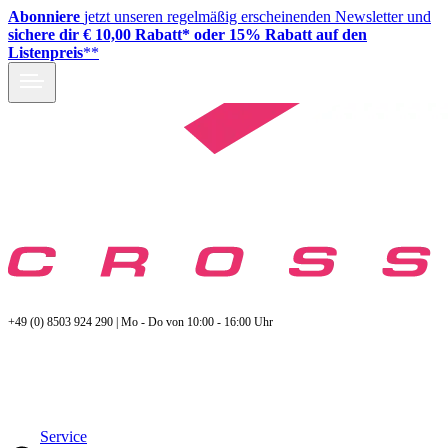
Abonniere
jetzt unseren regelmäßig erscheinenden Newsletter und
sichere dir € 10,00 Rabatt* oder 15% Rabatt auf den
Listenpreis
**
+49 (0) 8503 924 290 | Mo - Do von 10:00 - 16:00 Uhr
Service