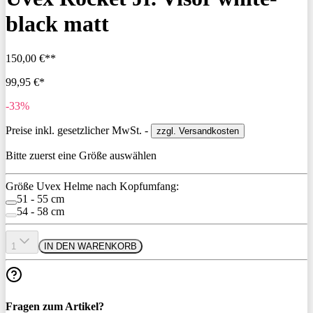
black matt
150,00 €**
99,95 €*
-33%
Preise inkl. gesetzlicher MwSt. -
zzgl. Versandkosten
Bitte zuerst eine Größe auswählen
Größe Uvex Helme nach Kopfumfang:
51 - 55 cm
54 - 58 cm
1
IN DEN WARENKORB
Fragen zum Artikel?