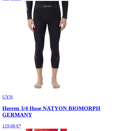
UYN
Herren 3/4 Hose NATYON BIOMORPH
GERMANY
119,00 €*