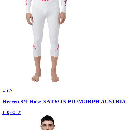
UYN
Herren 3/4 Hose NATYON BIOMORPH AUSTRIA
119,00 €*