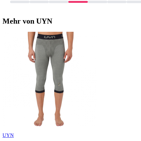
Mehr von UYN
UYN