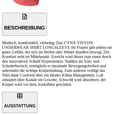
BESCHREIBUNG
Modisch, komfortabel, vielseitig: Das UYN® VISYON
UNDERWEAR SHIRT LONGSLEEVE für Frauen gibt jedem ein
gutes Gefühl, der sich im Herbst oder Winter draußen bewegt. Der
Komfort steht im Mittelpunkt. Erreicht wird dieser zum einen durch
den innovativen Schnitt Hypermotion. Nahtlos im Arm- und
Schulterbereich, ermöglicht er maximale Bewegungsfreiheit und
unterstützt die richtige Körperhaltung. Zum anderen verfügt das
Shirt dank Coolvent über ein ideales Klima-Management. Luft
zirkuliert über Kanäle im Gewebe, Schweiß wird absorbiert, der
Körper wird vor dem Auskühlen geschützt.
AUSSTATTUNG