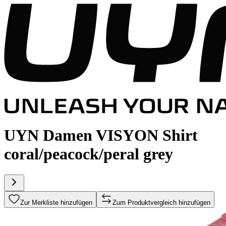
UYN Damen VISYON Shirt
coral/peacock/peral grey
Zur Merkliste hinzufügen
Zum Produktvergleich hinzufügen