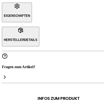
EIGENSCHAFTEN
HERSTELLERDETAILS
Fragen zum Artikel?
INFOS ZUM PRODUKT