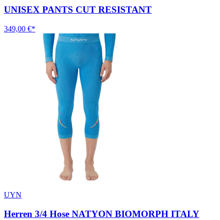
UNISEX PANTS CUT RESISTANT
349,00 €*
UYN
Herren 3/4 Hose NATYON BIOMORPH ITALY