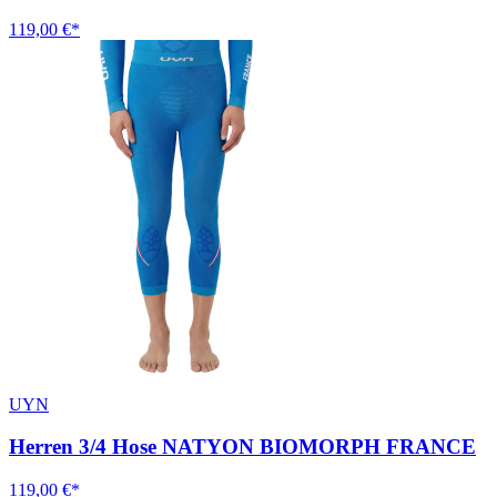
119,00 €*
UYN
Herren 3/4 Hose NATYON BIOMORPH FRANCE
119,00 €*