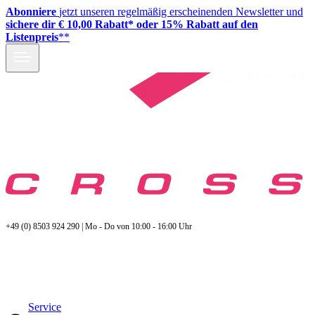
Abonniere
jetzt unseren regelmäßig erscheinenden Newsletter und
sichere dir € 10,00 Rabatt* oder 15% Rabatt auf den
Listenpreis
**
+49 (0) 8503 924 290 | Mo - Do von 10:00 - 16:00 Uhr
Service