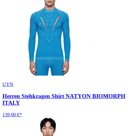
UYN
Herren Stehkragen Shirt NATYON BIOMORPH
ITALY
139,00 €*