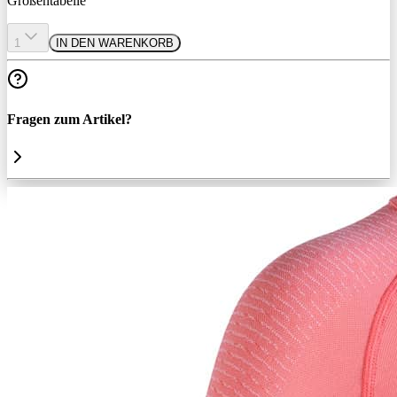
Größentabelle
1
IN DEN WARENKORB
Fragen zum Artikel?