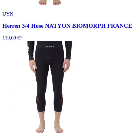
UYN
Herren 3/4 Hose NATYON BIOMORPH FRANCE
119,00 €*