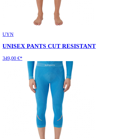
UYN
UNISEX PANTS CUT RESISTANT
349,00 €*