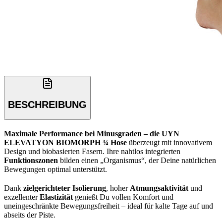
BESCHREIBUNG
Maximale Performance bei Minusgraden – die UYN
ELEVATYON BIOMORPH ¾ Hose
überzeugt mit innovativem
Design und biobasierten Fasern. Ihre nahtlos integrierten
Funktionszonen
bilden einen „Organismus“, der Deine natürlichen
Bewegungen optimal unterstützt.
Dank
zielgerichteter Isolierung
, hoher
Atmungsaktivität
und
exzellenter
Elastizität
genießt Du vollen Komfort und
uneingeschränkte Bewegungsfreiheit – ideal für kalte Tage auf und
abseits der Piste.