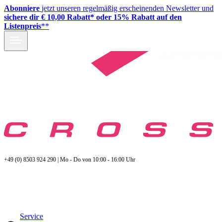
Abonniere
jetzt unseren regelmäßig erscheinenden Newsletter und
sichere dir € 10,00 Rabatt* oder 15% Rabatt auf den
Listenpreis
**
+49 (0) 8503 924 290 | Mo - Do von 10:00 - 16:00 Uhr
Service