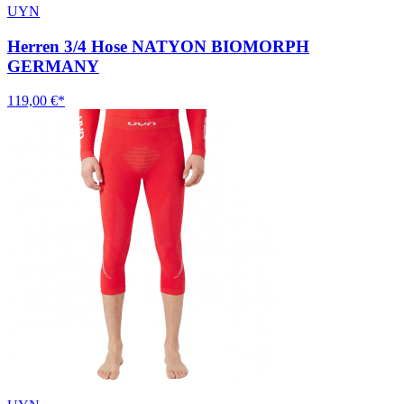
UYN
Herren 3/4 Hose NATYON BIOMORPH
GERMANY
119,00 €*