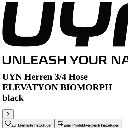
UYN Herren 3/4 Hose
ELEVATYON BIOMORPH
black
Zur Merkliste hinzufügen
Zum Produktvergleich hinzufügen