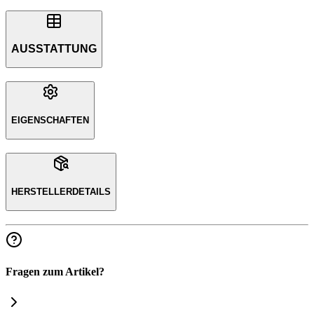
AUSSTATTUNG
EIGENSCHAFTEN
HERSTELLERDETAILS
Fragen zum Artikel?