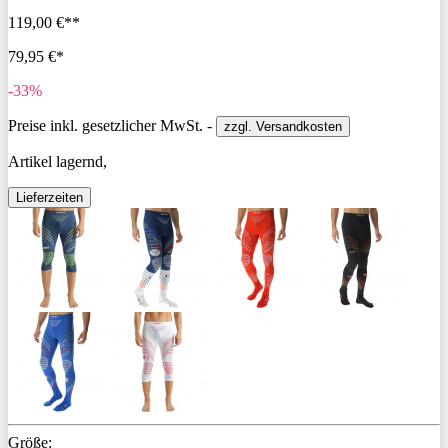
119,00 €**
79,95 €*
-33%
Preise inkl. gesetzlicher MwSt. -
zzgl. Versandkosten
Artikel lagernd,
Lieferzeiten
Größe: