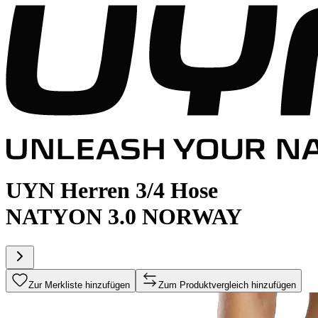
UYN Herren 3/4 Hose
NATYON 3.0 NORWAY
Zur Merkliste hinzufügen
Zum Produktvergleich hinzufügen