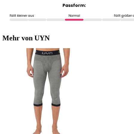
Passform:
Fällt kleiner aus
Normal
Fällt größer
Mehr von UYN