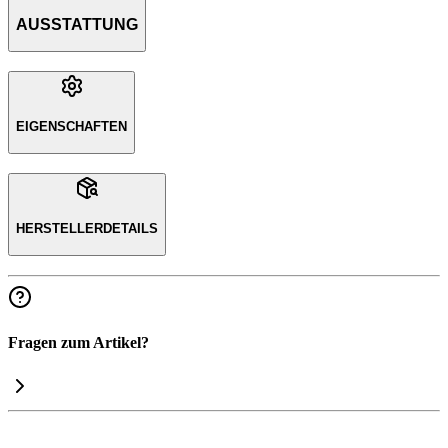
AUSSTATTUNG
EIGENSCHAFTEN
HERSTELLERDETAILS
Fragen zum Artikel?