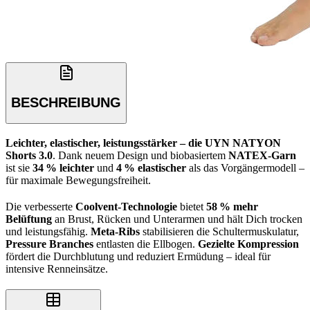
BESCHREIBUNG
Leichter, elastischer, leistungsstärker – die UYN NATYON
Shorts 3.0
. Dank neuem Design und biobasiertem
NATEX-Garn
ist sie
34 % leichter
und
4 % elastischer
als das Vorgängermodell –
für maximale Bewegungsfreiheit.
Die verbesserte
Coolvent-Technologie
bietet
58 % mehr
Belüftung
an Brust, Rücken und Unterarmen und hält Dich trocken
und leistungsfähig.
Meta-Ribs
stabilisieren die Schultermuskulatur,
Pressure Branches
entlasten die Ellbogen.
Gezielte Kompression
fördert die Durchblutung und reduziert Ermüdung – ideal für
intensive Renneinsätze.