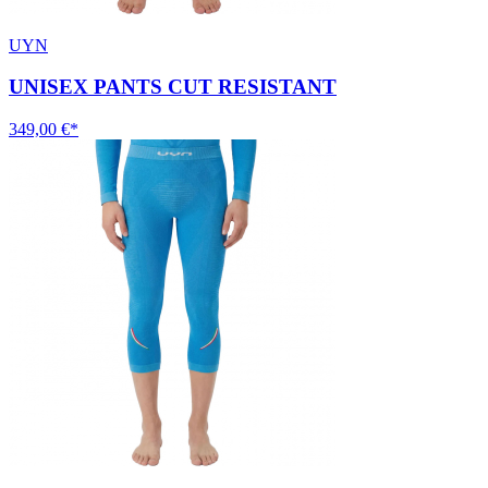
UYN
UNISEX PANTS CUT RESISTANT
349,00 €*