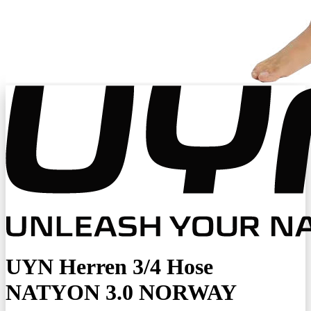
UYN Herren 3/4 Hose
NATYON 3.0 NORWAY