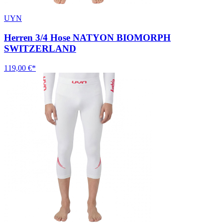
UYN
Herren 3/4 Hose NATYON BIOMORPH
SWITZERLAND
119,00 €*