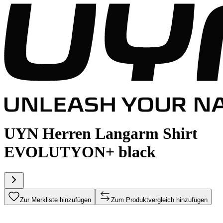
UYN Herren Langarm Shirt
EVOLUTYON+ black
Zur Merkliste hinzufügen
Zum Produktvergleich hinzufügen