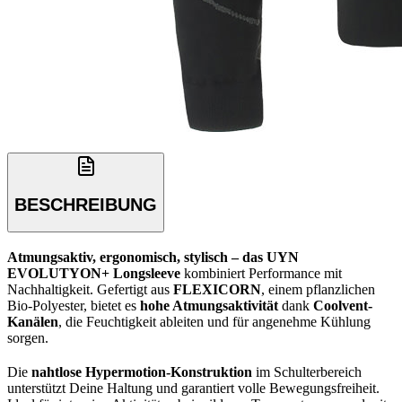
BESCHREIBUNG
Atmungsaktiv, ergonomisch, stylisch – das UYN
EVOLUTYON+ Longsleeve
kombiniert Performance mit
Nachhaltigkeit. Gefertigt aus
FLEXICORN
, einem pflanzlichen
Bio-Polyester, bietet es
hohe Atmungsaktivität
dank
Coolvent-
Kanälen
, die Feuchtigkeit ableiten und für angenehme Kühlung
sorgen.
Die
nahtlose Hypermotion-Konstruktion
im Schulterbereich
unterstützt Deine Haltung und garantiert volle Bewegungsfreiheit.