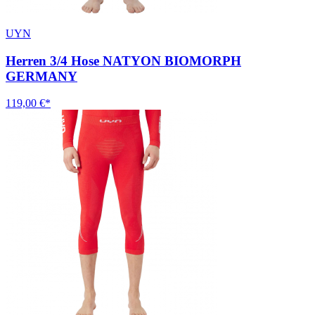
UYN
Herren 3/4 Hose NATYON BIOMORPH
GERMANY
119,00 €*