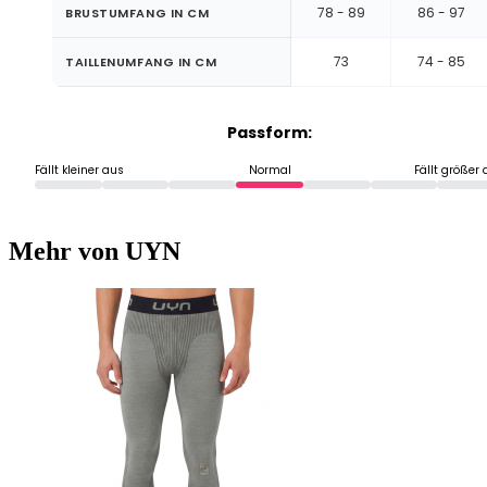
78 - 89
86 - 97
BRUSTUMFANG IN CM
73
74 - 85
TAILLENUMFANG IN CM
Passform:
Fällt kleiner aus
Normal
Fällt größer
Mehr von UYN