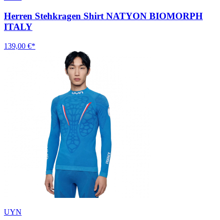
Herren Stehkragen Shirt NATYON BIOMORPH
ITALY
139,00 €*
UYN