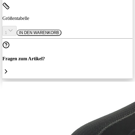
Größentabelle
1
IN DEN WARENKORB
Fragen zum Artikel?