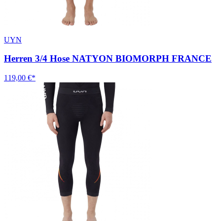
UYN
Herren 3/4 Hose NATYON BIOMORPH FRANCE
119,00 €*