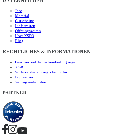
UNTERNEHMEN
Jobs
Material
Gutscheine
Lieferzeiten
Öffnungszeiten
Über XSPO
Blog
RECHTLICHES & INFORMATIONEN
Gewinnspiel Teilnahmebedingungen
AGB
Widerrufsbelehrung/- Formular
Impressum
Vertrag widerrufen
PARTNER