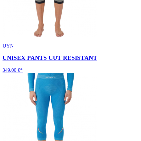
UYN
UNISEX PANTS CUT RESISTANT
349,00 €*