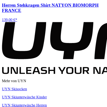
Herren Stehkragen Shirt NATYON BIOMORPH
FRANCE
139,00 €*
Mehr von UYN
UYN Skisocken
UYN Skiunterwäsche Kinder
UYN Skiunterwäsche Herren