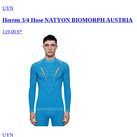
UYN
Herren 3/4 Hose NATYON BIOMORPH AUSTRIA
119,00 €*
UYN