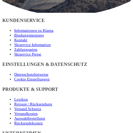
KUNDENSERVICE
Informationen zu Klarna
Bindungsmontage
Kontakt
Skiservice Information
Zahlungsarten
Skiservice Preise
EINSTELLUNGEN & DATENSCHUTZ
Datenschutzhinweise
Cookie Einstellungen
PRODUKTE & SUPPORT
Lexikon
Retoure / Rücksendung
Versand Schweiz
Versandkosten
Auswahlbestellung
Rücksendekosten