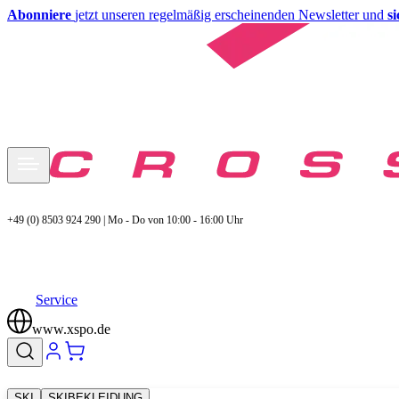
Abonniere
jetzt unseren regelmäßig erscheinenden Newsletter und
s
+49 (0) 8503 924 290 | Mo - Do von 10:00 - 16:00 Uhr
Service
www.xspo.de
SKI
SKIBEKLEIDUNG