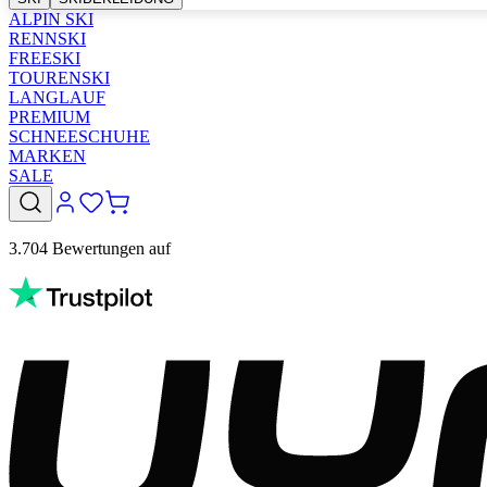
ALPIN SKI
RENNSKI
FREESKI
TOURENSKI
LANGLAUF
PREMIUM
SCHNEESCHUHE
MARKEN
SALE
3.704 Bewertungen auf