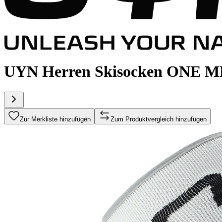
UYN Herren Skisocken ONE ME
Zur Merkliste hinzufügen
Zum Produktvergleich hinzufügen