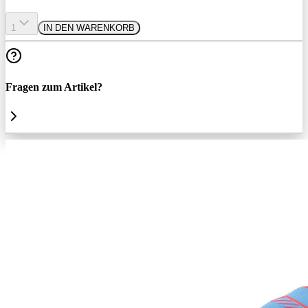
1
IN DEN WARENKORB
Fragen zum Artikel?