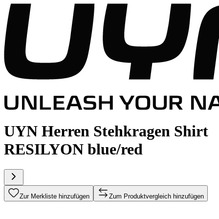
UYN Herren Stehkragen Shirt
RESILYON blue/red
Zur Merkliste hinzufügen
Zum Produktvergleich hinzufügen