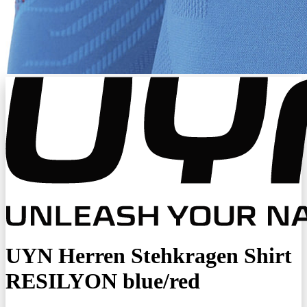
UYN Herren Stehkragen Shirt
RESILYON blue/red