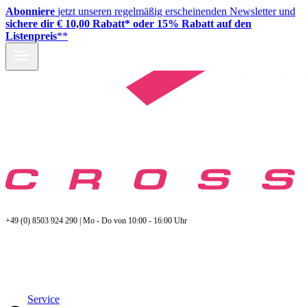
Abonniere
jetzt unseren regelmäßig erscheinenden Newsletter und
sichere dir € 10,00 Rabatt* oder 15% Rabatt auf den
Listenpreis
**
+49 (0) 8503 924 290 | Mo - Do von 10:00 - 16:00 Uhr
Service