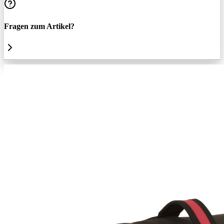
Fragen zum Artikel?