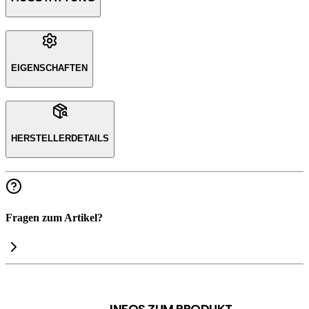
EIGENSCHAFTEN
HERSTELLERDETAILS
Fragen zum Artikel?
INFOS ZUM PRODUKT