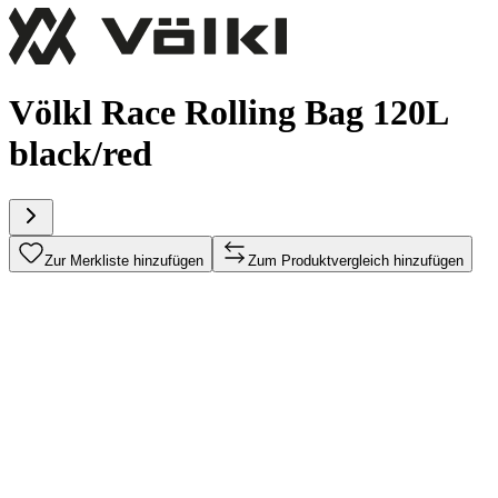
Völkl Race Rolling Bag 120L
black/red
Zur Merkliste hinzufügen
Zum Produktvergleich hinzufügen