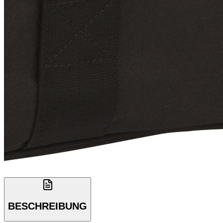
BESCHREIBUNG