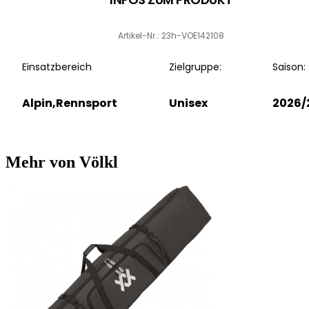
Artikel-Nr.: 23h-VOE142108
Einsatzbereich
Zielgruppe:
Saison:
Alpin,Rennsport
Unisex
2026/
Mehr von Völkl