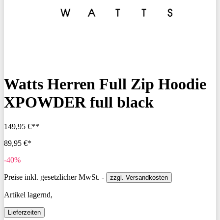
Watts Herren Full Zip Hoodie
XPOWDER full black
149,95 €**
89,95 €*
-40%
Preise inkl. gesetzlicher MwSt. -
zzgl. Versandkosten
Artikel lagernd,
Lieferzeiten