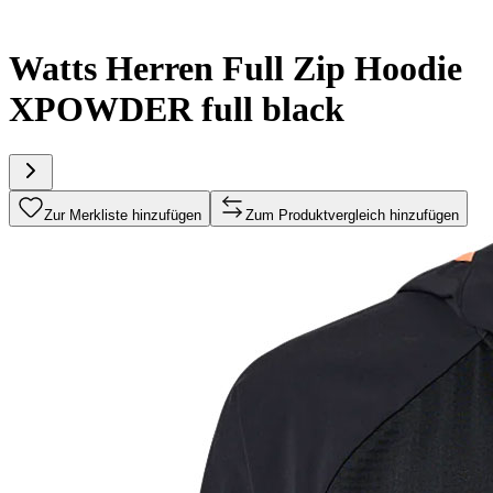
Watts Herren Full Zip Hoodie
XPOWDER full black
Zur Merkliste hinzufügen
Zum Produktvergleich hinzufügen