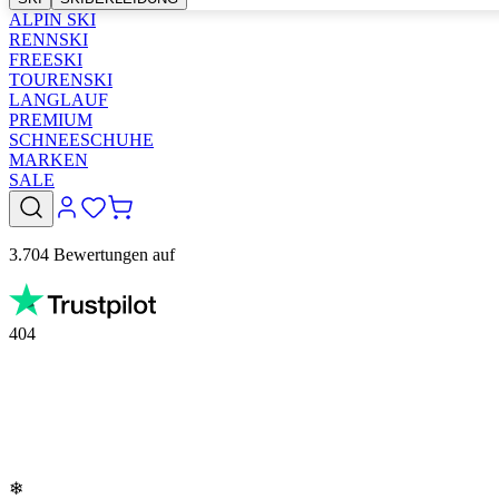
ALPIN SKI
RENNSKI
FREESKI
TOURENSKI
LANGLAUF
PREMIUM
SCHNEESCHUHE
MARKEN
SALE
3.704 Bewertungen auf
404
❄