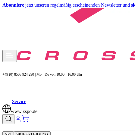
Abonniere
jetzt unseren regelmäßig erscheinenden Newsletter und
s
+49 (0) 8503 924 290 | Mo - Do von 10:00 - 16:00 Uhr
Service
www.xspo.de
SKI
SKIBEKLEIDUNG