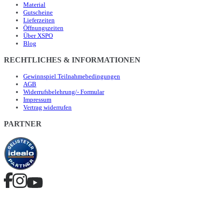
Material
Gutscheine
Lieferzeiten
Öffnungszeiten
Über XSPO
Blog
RECHTLICHES & INFORMATIONEN
Gewinnspiel Teilnahmebedingungen
AGB
Widerrufsbelehrung/- Formular
Impressum
Vertrag widerrufen
PARTNER