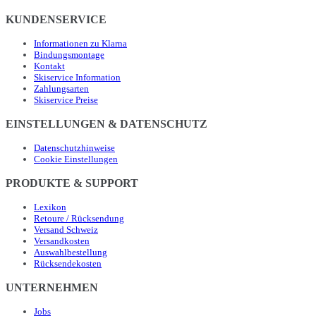
KUNDENSERVICE
Informationen zu Klarna
Bindungsmontage
Kontakt
Skiservice Information
Zahlungsarten
Skiservice Preise
EINSTELLUNGEN & DATENSCHUTZ
Datenschutzhinweise
Cookie Einstellungen
PRODUKTE & SUPPORT
Lexikon
Retoure / Rücksendung
Versand Schweiz
Versandkosten
Auswahlbestellung
Rücksendekosten
UNTERNEHMEN
Jobs