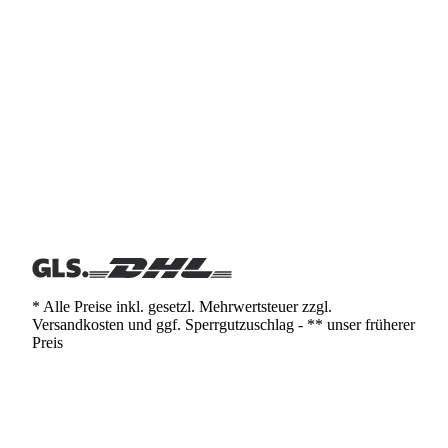
* Alle Preise inkl. gesetzl. Mehrwertsteuer zzgl.
Versandkosten und ggf. Sperrgutzuschlag - ** unser früherer
Preis