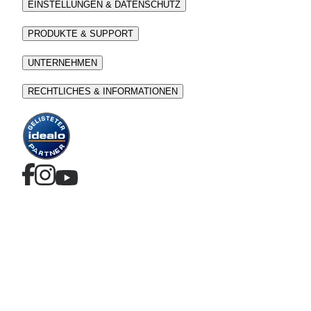
EINSTELLUNGEN & DATENSCHUTZ
PRODUKTE & SUPPORT
UNTERNEHMEN
RECHTLICHES & INFORMATIONEN