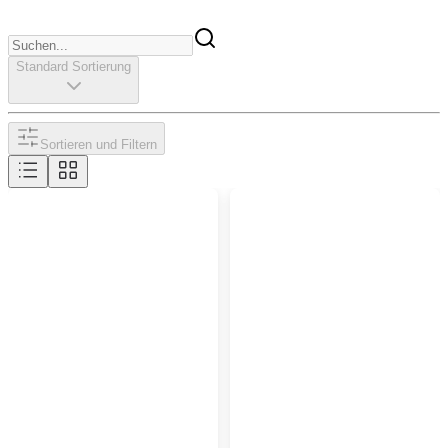
Standard Sortierung
Sortieren und Filtern