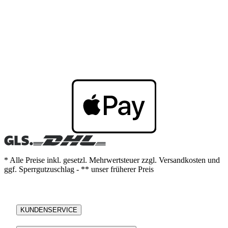
* Alle Preise inkl. gesetzl. Mehrwertsteuer zzgl. Versandkosten und
ggf. Sperrgutzuschlag - ** unser früherer Preis
KUNDENSERVICE