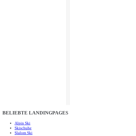
BELIEBTE LANDINGPAGES
Alpin Ski
Skischuhe
Slalom Ski