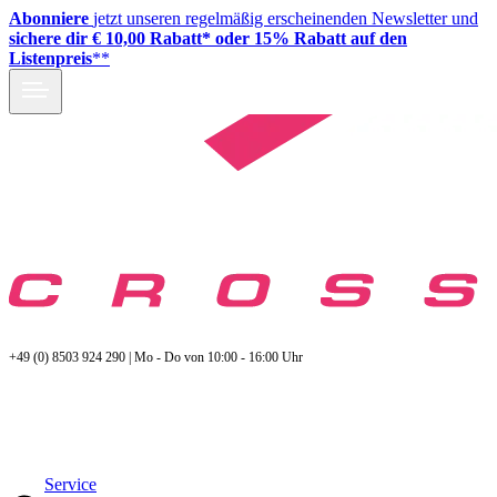
Abonniere
jetzt unseren regelmäßig erscheinenden Newsletter und
sichere dir € 10,00 Rabatt* oder 15% Rabatt auf den
Listenpreis
**
+49 (0) 8503 924 290 | Mo - Do von 10:00 - 16:00 Uhr
Service