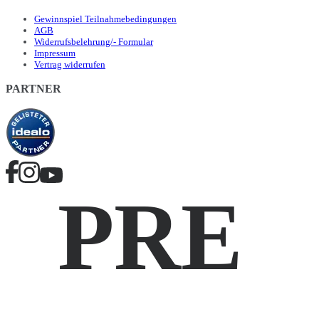
Gewinnspiel Teilnahmebedingungen
AGB
Widerrufsbelehrung/- Formular
Impressum
Vertrag widerrufen
PARTNER