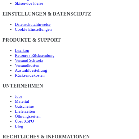
Skiservice Preise
EINSTELLUNGEN & DATENSCHUTZ
Datenschutzhinweise
Cookie Einstellungen
PRODUKTE & SUPPORT
Lexikon
Retoure / Rücksendung
Versand Schweiz
Versandkosten
Auswahlbestellung
Rücksendekosten
UNTERNEHMEN
Jobs
Material
Gutscheine
Lieferzeiten
Öffnungszeiten
Über XSPO
Blog
RECHTLICHES & INFORMATIONEN