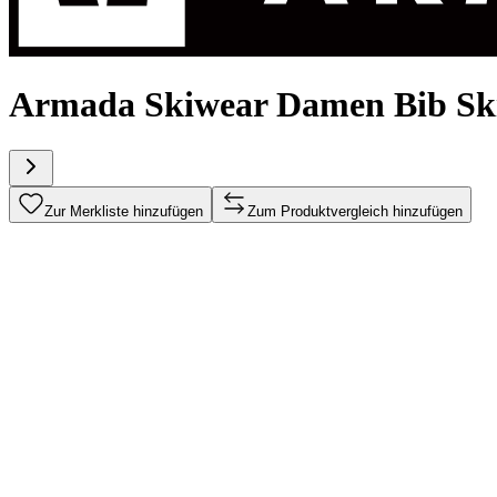
Armada Skiwear Damen Bib Sk
Zur Merkliste hinzufügen
Zum Produktvergleich hinzufügen