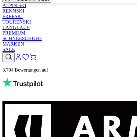
ALPIN SKI
RENNSKI
FREESKI
TOURENSKI
LANGLAUF
PREMIUM
SCHNEESCHUHE
MARKEN
SALE
3.704 Bewertungen auf