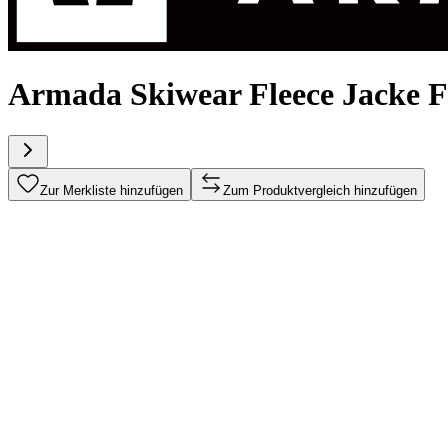
Armada Skiwear Fleece Jack
Zur Merkliste hinzufügen
Zum Produktvergleich hinzufügen