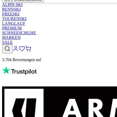
ALPIN SKI
RENNSKI
FREESKI
TOURENSKI
LANGLAUF
PREMIUM
SCHNEESCHUHE
MARKEN
SALE
3.704 Bewertungen auf