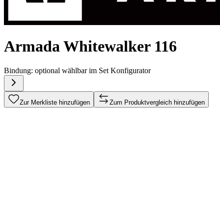
Armada Whitewalker 116
Bindung:
optional wählbar im Set Konfigurator
Zur Merkliste hinzufügen
Zum Produktvergleich hinzufügen