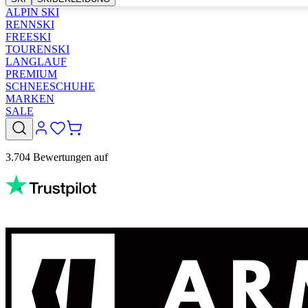
ALPIN SKI
RENNSKI
FREESKI
TOURENSKI
LANGLAUF
PREMIUM
SCHNEESCHUHE
MARKEN
SALE
3.704 Bewertungen auf