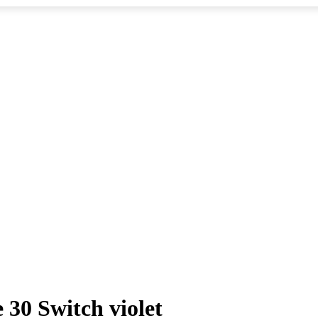
30 Switch violet