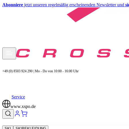
Abonniere
jetzt unseren regelmäßig erscheinenden Newsletter und
s
+49 (0) 8503 924 290 | Mo - Do von 10:00 - 16:00 Uhr
Service
www.xspo.de
SKI
SKIBEKLEIDUNG