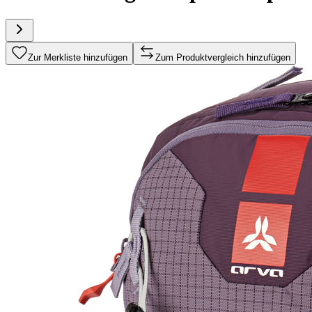
Zur Merkliste hinzufügen
Zum Produktvergleich hinzufügen