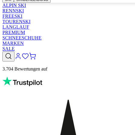
ALPIN SKI
RENNSKI
FREESKI
TOURENSKI
LANGLAUF
PREMIUM
SCHNEESCHUHE
MARKEN
SALE
3.704 Bewertungen auf