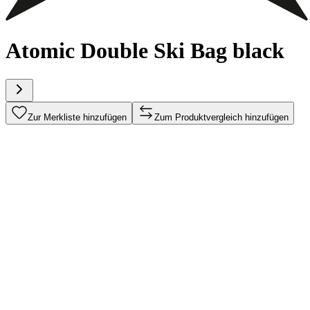
Atomic Double Ski Bag black
Zur Merkliste hinzufügen
Zum Produktvergleich hinzufügen