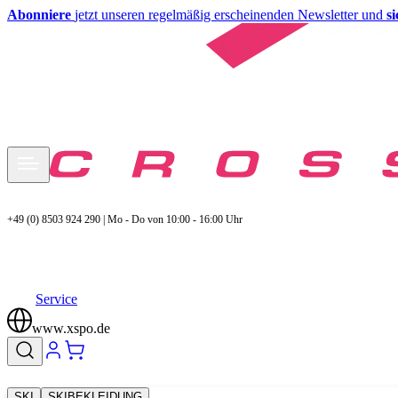
Abonniere
jetzt unseren regelmäßig erscheinenden Newsletter und
s
+49 (0) 8503 924 290 | Mo - Do von 10:00 - 16:00 Uhr
Service
www.xspo.de
SKI
SKIBEKLEIDUNG