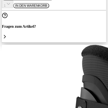
1
IN DEN WARENKORB
Fragen zum Artikel?