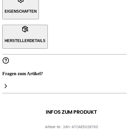
EIGENSCHAFTEN
HERSTELLERDETAILS
Fragen zum Artikel?
INFOS ZUM PRODUKT
Artikel-Nr.: 24h-ATOAE5028760