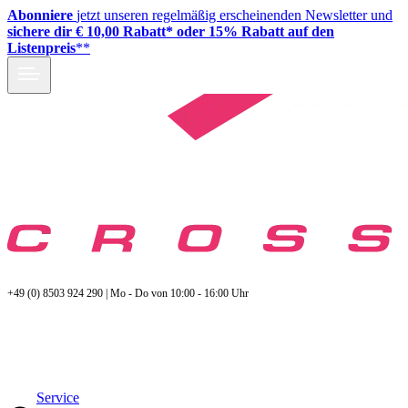
Abonniere
jetzt unseren regelmäßig erscheinenden Newsletter und
sichere dir € 10,00 Rabatt* oder 15% Rabatt auf den
Listenpreis
**
+49 (0) 8503 924 290 | Mo - Do von 10:00 - 16:00 Uhr
Service