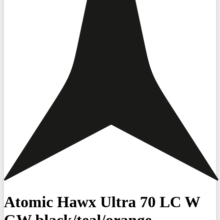
Atomic Hawx Ultra 70 LC W