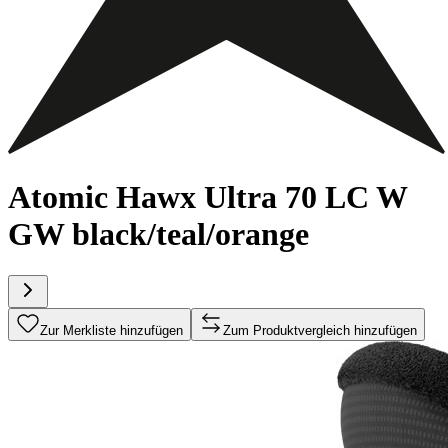
Atomic Hawx Ultra 70 LC W
GW black/teal/orange
Zur Merkliste hinzufügen
Zum Produktvergleich hinzufügen