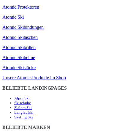
Atomic Protektoren
Atomic Ski
Atomic Skibindungen
Atomic Skitaschen
Atomic Skibrillen
Atomic Skihelme
Atomic Skistöcke
Unsere Atomic-Produkte im Shop
BELIEBTE LANDINGPAGES
Alpin Ski
Skischuhe
Slalom Ski
Langlaufski
Skating Ski
BELIEBTE MARKEN