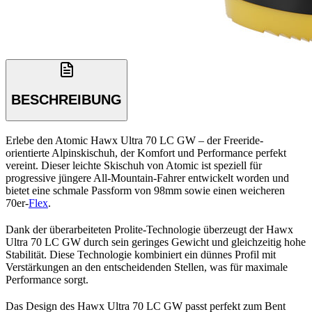
BESCHREIBUNG
Erlebe den Atomic Hawx Ultra 70 LC GW – der Freeride-
orientierte Alpinskischuh, der Komfort und Performance perfekt
vereint. Dieser leichte Skischuh von Atomic ist speziell für
progressive jüngere All-Mountain-Fahrer entwickelt worden und
bietet eine schmale Passform von 98mm sowie einen weicheren
70er-
Flex
.
Dank der überarbeiteten Prolite-Technologie überzeugt der Hawx
Ultra 70 LC GW durch sein geringes Gewicht und gleichzeitig hohe
Stabilität. Diese Technologie kombiniert ein dünnes Profil mit
Verstärkungen an den entscheidenden Stellen, was für maximale
Performance sorgt.
Das Design des Hawx Ultra 70 LC GW passt perfekt zum Bent