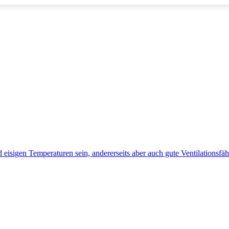
eisigen Temperaturen sein, andererseits aber auch gute Ventilationsfäh