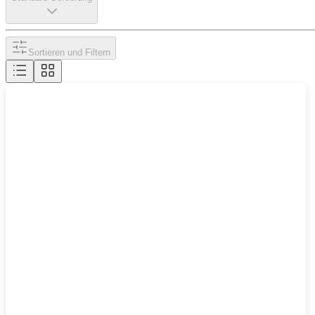
Sortieren und Filtern