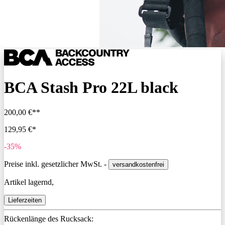
BCA Stash Pro 22L black
200,00 €**
129,95 €*
-35%
Preise inkl. gesetzlicher MwSt. -
versandkostenfrei
Artikel lagernd,
Lieferzeiten
Rückenlänge des Rucksack: