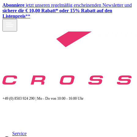
Abonniere
jetzt unseren regelmäßig erscheinenden Newsletter und
sichere dir € 10,00 Rabatt* oder 15% Rabatt auf den
Listenpreis
**
+49 (0) 8503 924 290 | Mo - Do von 10:00 - 16:00 Uhr
Service