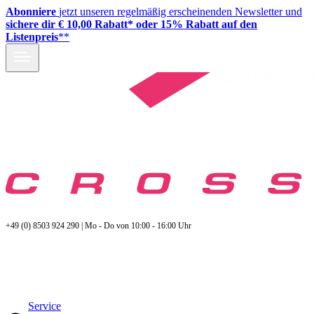
Abonniere
jetzt unseren regelmäßig erscheinenden Newsletter und
sichere dir € 10,00 Rabatt* oder 15% Rabatt auf den
Listenpreis
**
+49 (0) 8503 924 290 | Mo - Do von 10:00 - 16:00 Uhr
Service