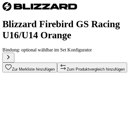
Blizzard Firebird GS Racing
U16/U14 Orange
Bindung:
optional wählbar im Set Konfigurator
Zur Merkliste hinzufügen
Zum Produktvergleich hinzufügen