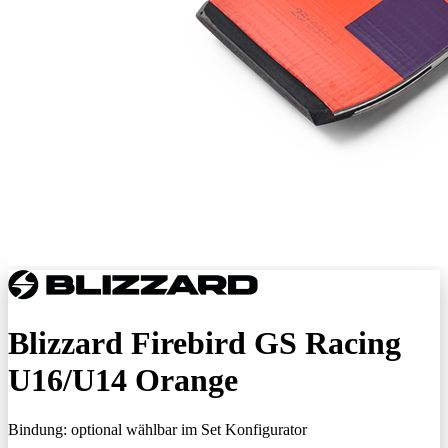
Blizzard Firebird GS Racing
U16/U14 Orange
Bindung:
optional wählbar im Set Konfigurator