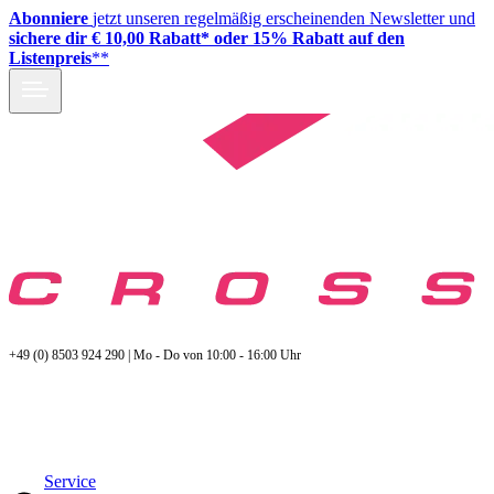
Abonniere
jetzt unseren regelmäßig erscheinenden Newsletter und
sichere dir € 10,00 Rabatt* oder 15% Rabatt auf den
Listenpreis
**
+49 (0) 8503 924 290 | Mo - Do von 10:00 - 16:00 Uhr
Service