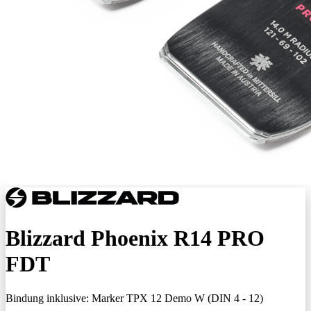
Blizzard Phoenix R14 PRO
FDT
Bindung inklusive:
Marker TPX 12 Demo W (DIN 4 - 12)