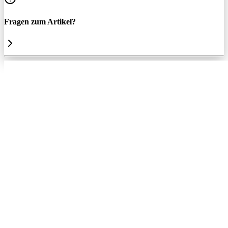
Fragen zum Artikel?