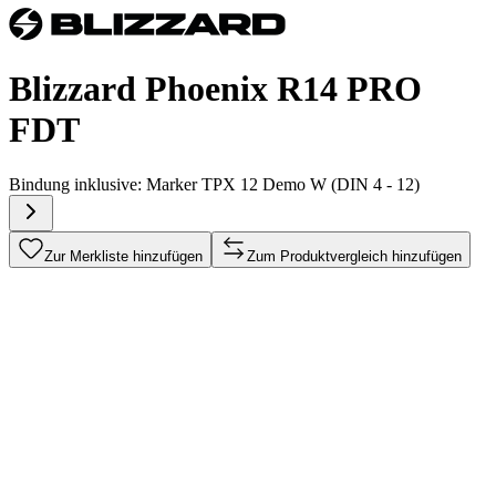
Blizzard Phoenix R14 PRO
FDT
Bindung inklusive:
Marker TPX 12 Demo W (DIN 4 - 12)
Zur Merkliste hinzufügen
Zum Produktvergleich hinzufügen