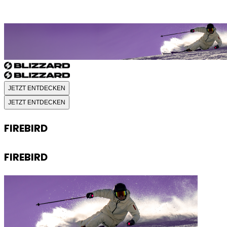
FIREBIRD
JETZT ENTDECKEN
JETZT ENTDECKEN
FIREBIRD
FIREBIRD