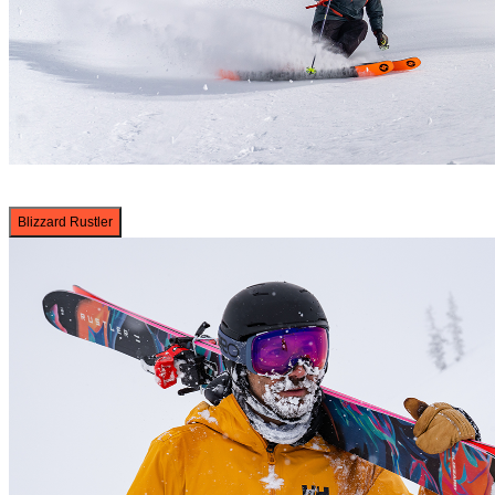
Blizzard Rustler