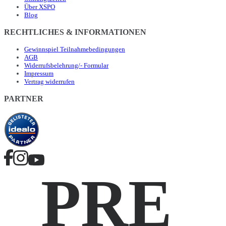
Über XSPO
Blog
RECHTLICHES & INFORMATIONEN
Gewinnspiel Teilnahmebedingungen
AGB
Widerrufsbelehrung/- Formular
Impressum
Vertrag widerrufen
PARTNER