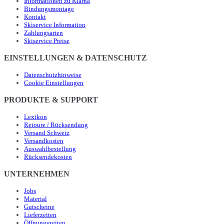
Informationen zu Klarna
Bindungsmontage
Kontakt
Skiservice Information
Zahlungsarten
Skiservice Preise
EINSTELLUNGEN & DATENSCHUTZ
Datenschutzhinweise
Cookie Einstellungen
PRODUKTE & SUPPORT
Lexikon
Retoure / Rücksendung
Versand Schweiz
Versandkosten
Auswahlbestellung
Rücksendekosten
UNTERNEHMEN
Jobs
Material
Gutscheine
Lieferzeiten
Öffnungszeiten