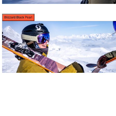
Blizzard Black Pearl