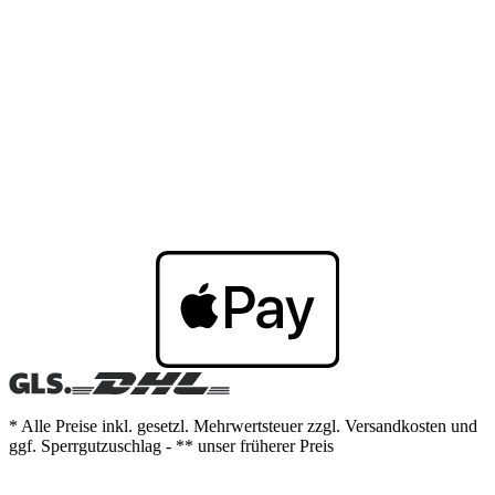
* Alle Preise inkl. gesetzl. Mehrwertsteuer zzgl. Versandkosten und
ggf. Sperrgutzuschlag - ** unser früherer Preis