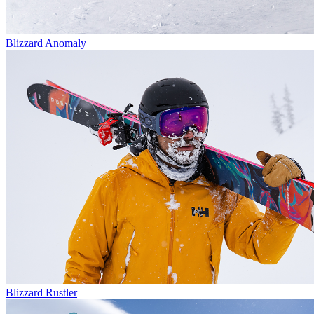
Blizzard Anomaly
Blizzard Rustler