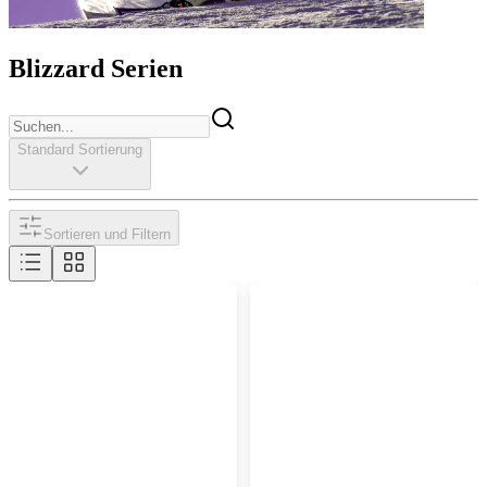
Blizzard Serien
Standard Sortierung
Sortieren und Filtern