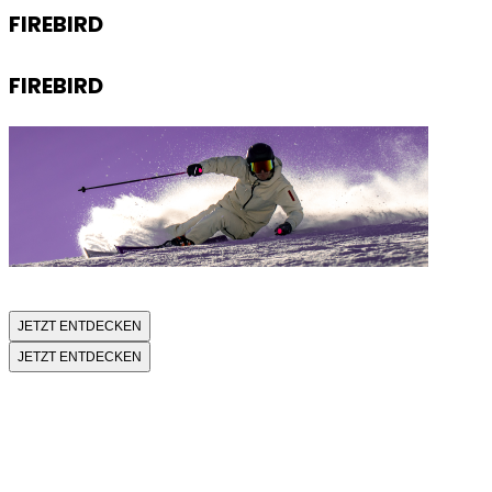
FIREBIRD
FIREBIRD
JETZT ENTDECKEN
JETZT ENTDECKEN
FIREBIRD