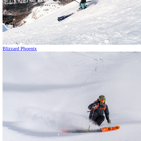
Blizzard Phoenix