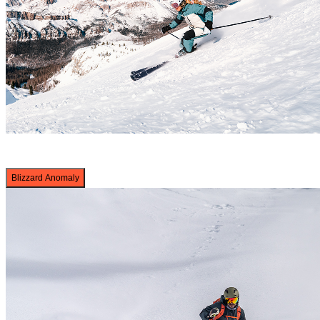
Blizzard Anomaly