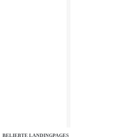
BELIEBTE LANDINGPAGES