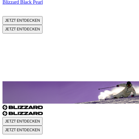
Blizzard Black Pearl
JETZT ENTDECKEN
JETZT ENTDECKEN
FIREBIRD
FIREBIRD
JETZT ENTDECKEN
JETZT ENTDECKEN