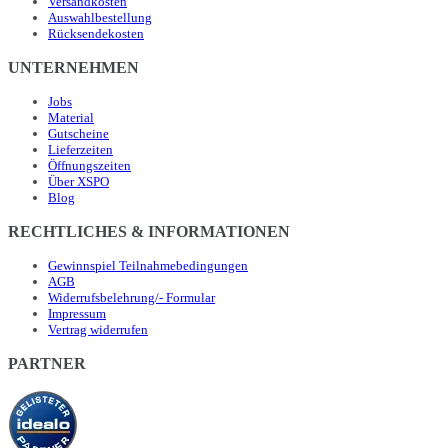
Versandkosten
Auswahlbestellung
Rücksendekosten
UNTERNEHMEN
Jobs
Material
Gutscheine
Lieferzeiten
Öffnungszeiten
Über XSPO
Blog
RECHTLICHES & INFORMATIONEN
Gewinnspiel Teilnahmebedingungen
AGB
Widerrufsbelehrung/- Formular
Impressum
Vertrag widerrufen
PARTNER