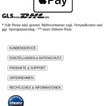
* Alle Preise inkl. gesetzl. Mehrwertsteuer zzgl. Versandkosten und
ggf. Sperrgutzuschlag - ** unser früherer Preis
KUNDENSERVICE
EINSTELLUNGEN & DATENSCHUTZ
PRODUKTE & SUPPORT
UNTERNEHMEN
RECHTLICHES & INFORMATIONEN