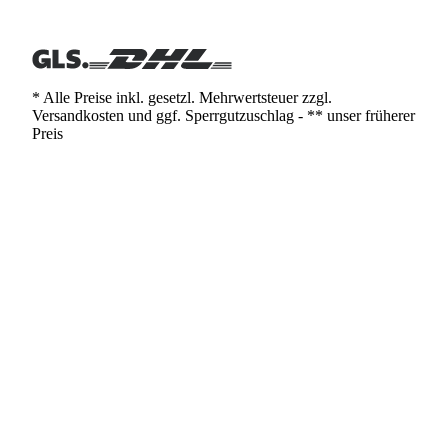
* Alle Preise inkl. gesetzl. Mehrwertsteuer zzgl.
Versandkosten und ggf. Sperrgutzuschlag - ** unser früherer
Preis