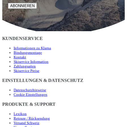
ABONNIEREN
KUNDENSERVICE
Informationen zu Klarna
Bindungsmontage
Kontakt
Skiservice Information
Zahlungsarten
Skiservice Preise
EINSTELLUNGEN & DATENSCHUTZ
Datenschutzhinweise
Cookie Einstellungen
PRODUKTE & SUPPORT
Lexikon
Retoure / Rücksendung
Versand Schweiz