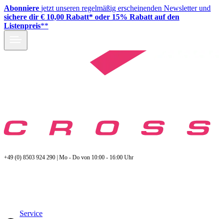
Abonniere
jetzt unseren regelmäßig erscheinenden Newsletter und
sichere dir € 10,00 Rabatt* oder 15% Rabatt auf den
Listenpreis
**
+49 (0) 8503 924 290 | Mo - Do von 10:00 - 16:00 Uhr
Service