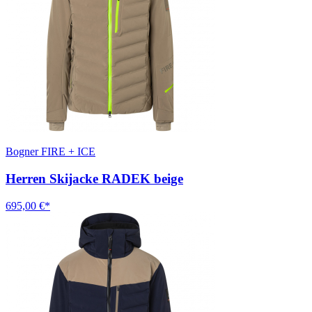
Bogner FIRE + ICE
Herren Skijacke RADEK beige
695,00 €*