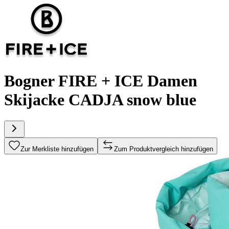
Bogner FIRE + ICE Damen
Skijacke CADJA snow blue
Zur Merkliste hinzufügen
Zum Produktvergleich hinzufügen