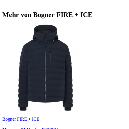
Mehr von Bogner FIRE + ICE
Bogner FIRE + ICE