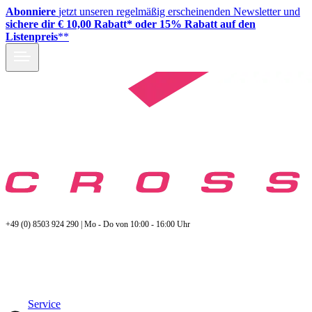
Abonniere
jetzt unseren regelmäßig erscheinenden Newsletter und
sichere dir € 10,00 Rabatt* oder 15% Rabatt auf den
Listenpreis
**
+49 (0) 8503 924 290 | Mo - Do von 10:00 - 16:00 Uhr
Service