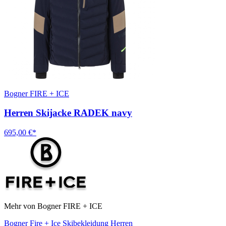
Bogner FIRE + ICE
Herren Skijacke RADEK navy
695,00 €*
Mehr von Bogner FIRE + ICE
Bogner Fire + Ice Skibekleidung Herren