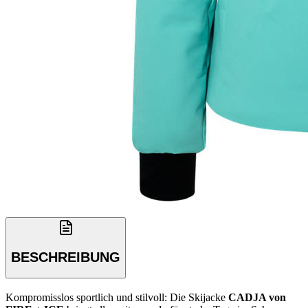
BESCHREIBUNG
Kompromisslos sportlich und stilvoll: Die Skijacke
CADJA von