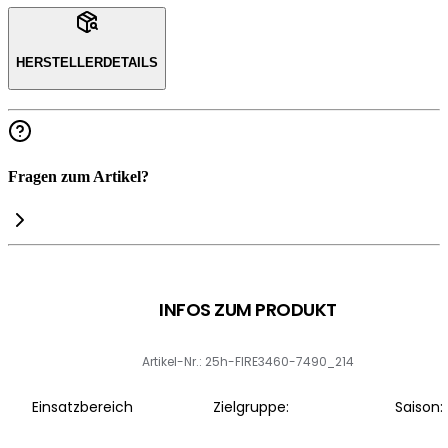
HERSTELLERDETAILS
Fragen zum Artikel?
INFOS ZUM PRODUKT
Artikel-Nr.: 25h-FIRE3460-7490_214
Einsatzbereich
Zielgruppe:
Saison: